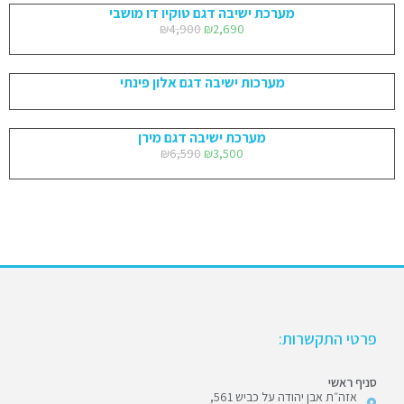
מערכת ישיבה דגם טוקיו דו מושבי
₪
4,900
₪
2,690
מערכות ישיבה דגם אלון פינתי
מערכת ישיבה דגם מירן
₪
6,590
₪
3,500
פרטי התקשרות:
סניף ראשי
אזה״ת אבן יהודה על כביש 561,