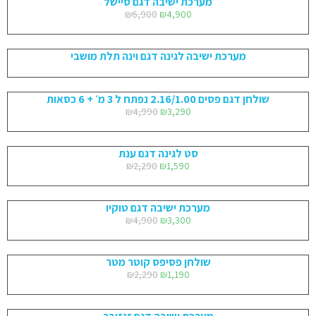
מערכת ישיבה דגם סיישל
₪
6,900
₪
4,900
מערכת ישיבה לגינה דגם וינה תלת מושבי
שולחן דגם פסים 2.16/1.00 נפתח ל 3 מ׳ + 6 כסאות
₪
4,990
₪
3,290
סט לגינה דגם ענת
₪
2,290
₪
1,590
מערכת ישיבה דגם טוקיו
₪
4,900
₪
3,300
שולחן פסיפס קוטר מטר
₪
2,290
₪
1,190