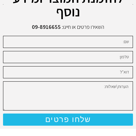
נוסף
השאירו פרטים או חייגו:
09-8916655
שלחו פרטים