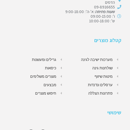
הדסים
09-8916655
שעות פתיחה:
א’-ה’: 9:00-18:00
ו’: 09:00-15:00
ש’: 10:00-18:00
קטלוג מוצרים
מערכות ישיבה לגינה
גרילים ומעשנות
שולחנות גינה
כיסאות
מיטות שיזוף
מוצרים משלימים
ערסלים ונדנדות
מבצעים
פתרונות הצללה
חיפוש מוצרים
שימושי