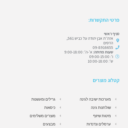
פרטי התקשרות:
סניף ראשי
אזה״ת אבן יהודה על כביש 561,
הדסים
09-8916655
שעות פתיחה:
א’-ה’: 9:00-18:00
ו’: 09:00-15:00
ש’: 10:00-18:00
קטלוג מוצרים
מערכות ישיבה לגינה
גרילים ומעשנות
שולחנות גינה
כיסאות
מיטות שיזוף
מוצרים משלימים
ערסלים ונדנדות
מבצעים