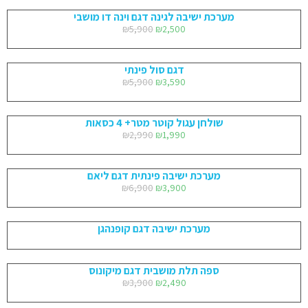
מערכת ישיבה לגינה דגם וינה דו מושבי
₪
5,900
₪
2,500
דגם סול פינתי
₪
5,900
₪
3,590
שולחן עגול קוטר מטר+ 4 כסאות
₪
2,990
₪
1,990
מערכת ישיבה פינתית דגם ליאם
₪
6,900
₪
3,900
מערכת ישיבה דגם קופנהגן
ספה תלת מושבית דגם מיקונוס
₪
3,900
₪
2,490