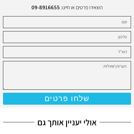
השאירו פרטים או חייגו:
09-8916655
שלחו פרטים
אולי יעניין אותך גם