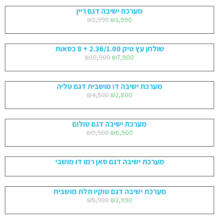
מערכת ישיבה דגם ריין
₪
2,990
₪
1,990
שולחן עץ טיק 2.36/1.00 + 8 כסאות
₪
10,900
₪
7,900
מערכת ישיבה דו מושבית דגם טליה
₪
4,500
₪
2,800
מערכת ישיבה דגם טולום
₪
9,900
₪
6,900
מערכת ישיבה דגם סאן רמו דו מושבי
מערכת ישיבה דגם טוקיו תלת מושבית
₪
5,900
₪
2,990