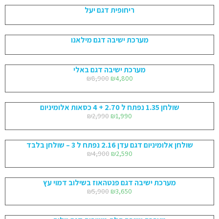
ריחופית דגם יעל
מערכת ישיבה דגם מילאנו
מערכת ישיבה דגם באלי
₪
8,900
₪
4,800
שולחן 1.35 נפתח ל 2.70 + 4 כסאות אלומיניום
₪
2,990
₪
1,990
שולחן אלומיניום דגם עדן 2.16 נפתח ל 3 – שולחן בלבד
₪
4,900
₪
2,590
מערכת ישיבה דגם פנטהאוז בשילוב דמוי עץ
₪
5,900
₪
3,650