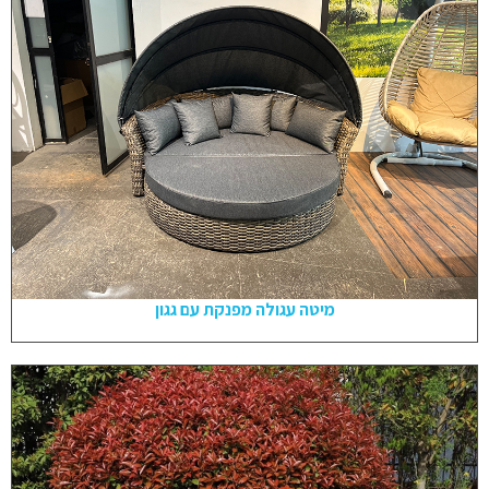
מיטה עגולה מפנקת עם גגון