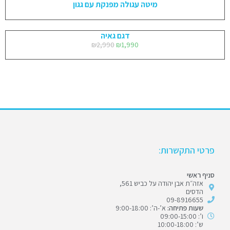
מיטה עגולה מפנקת עם גגון
דגם גאיה
₪
2,990
₪
1,990
פרטי התקשרות:
סניף ראשי
אזה״ת אבן יהודה על כביש 561,
הדסים
09-8916655
שעות פתיחה:
א’-ה’: 9:00-18:00
ו’: 09:00-15:00
ש’: 10:00-18:00