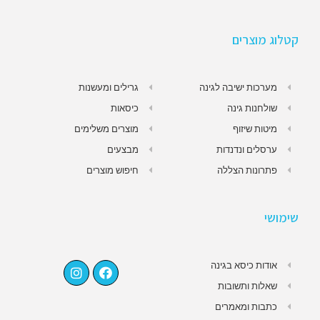
קטלוג מוצרים
מערכות ישיבה לגינה
גרילים ומעשנות
שולחנות גינה
כיסאות
מיטות שיזוף
מוצרים משלימים
ערסלים ונדנדות
מבצעים
פתרונות הצללה
חיפוש מוצרים
שימושי
אודות כיסא בגינה
שאלות ותשובות
כתבות ומאמרים