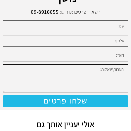
השאירו פרטים או חייגו:
09-8916655
שלחו פרטים
אולי יעניין אותך גם