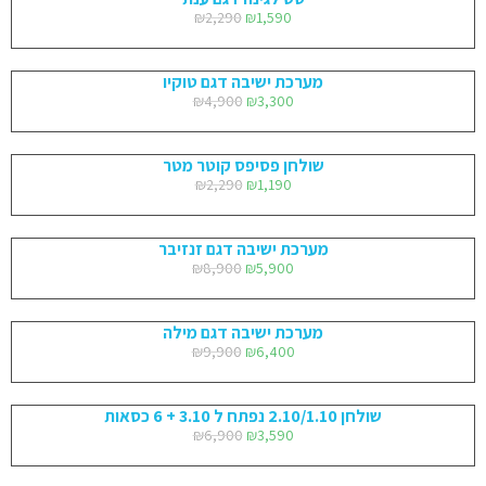
₪
2,290
₪
1,590
מערכת ישיבה דגם טוקיו
₪
4,900
₪
3,300
שולחן פסיפס קוטר מטר
₪
2,290
₪
1,190
מערכת ישיבה דגם זנזיבר
₪
8,900
₪
5,900
מערכת ישיבה דגם מילה
₪
9,900
₪
6,400
שולחן 2.10/1.10 נפתח ל 3.10 + 6 כסאות
₪
6,900
₪
3,590