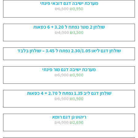
מערכת ישיבה דגם דובאי פינתי
₪
6,500
₪
3,950
שולחן 2 מטר נפתח ל 3.20 + 6 כסאות
₪
4,900
₪
3,500
שולחן דגם ליאו 2.30/1.05 נפתח ל 3.45 – שולחן בלבד
מערכת ישיבה דגם מור פינתי
₪
6,900
₪
3,900
שולחן דגם ליב 1.35 נפתח ל 2.70 + 4 כסאות
₪
6,900
₪
3,900
ריהוט גן דגם רומא
₪
4,900
₪
2,690