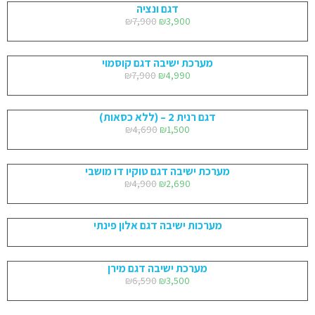
דגם ונציה
₪
7,900
₪
3,900
מערכת ישיבה דגם קוסמוי
₪
7,900
₪
4,990
דגם רנית 2 – (ללא כסאות)
₪
4,690
₪
1,500
מערכת ישיבה דגם טוקיו דו מושבי
₪
4,900
₪
2,690
מערכות ישיבה דגם אלון פינתי
מערכת ישיבה דגם מירן
₪
6,590
₪
3,500