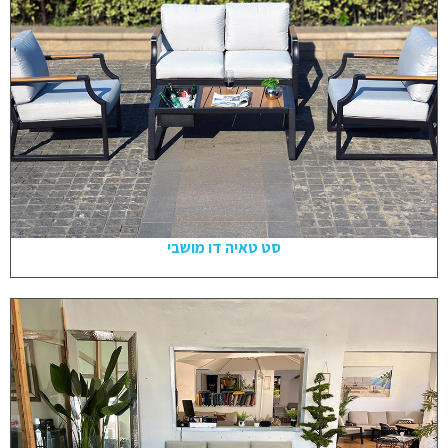
סט טאיה דו מושבי