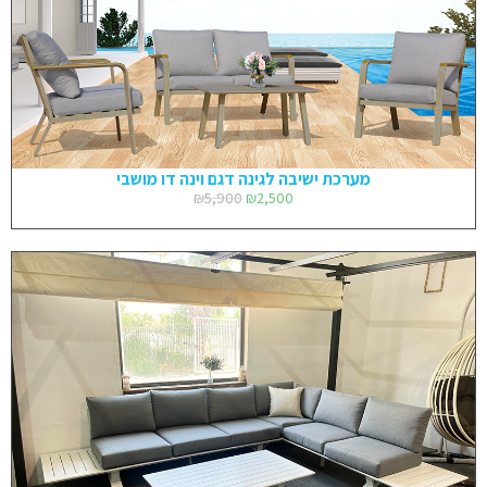
מערכת ישיבה לגינה דגם וינה דו מושבי
₪
5,900
₪
2,500