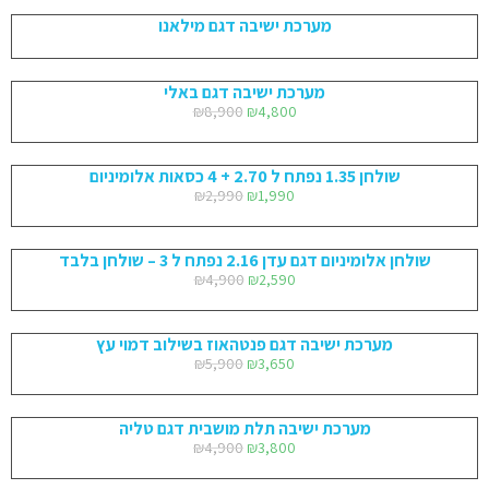
מערכת ישיבה דגם מילאנו
מערכת ישיבה דגם באלי
₪
8,900
₪
4,800
שולחן 1.35 נפתח ל 2.70 + 4 כסאות אלומיניום
₪
2,990
₪
1,990
שולחן אלומיניום דגם עדן 2.16 נפתח ל 3 – שולחן בלבד
₪
4,900
₪
2,590
מערכת ישיבה דגם פנטהאוז בשילוב דמוי עץ
₪
5,900
₪
3,650
מערכת ישיבה תלת מושבית דגם טליה
₪
4,900
₪
3,800