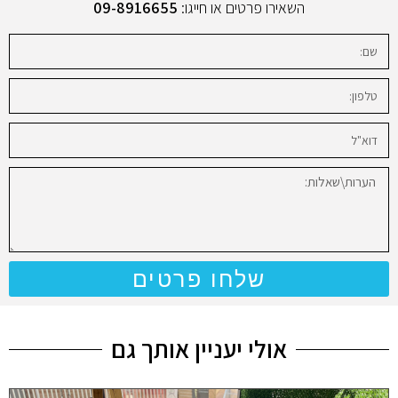
השאירו פרטים או חייגו:
09-8916655
שלחו פרטים
אולי יעניין אותך גם