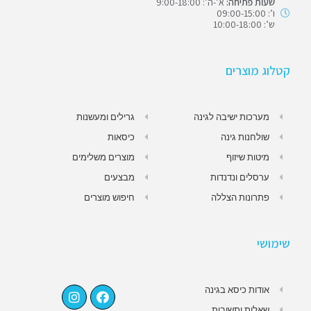
שעות פתיחה:
א’-ה’: 9:00-18:00
ו’: 09:00-15:00
ש’: 10:00-18:00
קטלוג מוצרים
מערכות ישיבה לגינה
גרילים ומעשנות
שולחנות גינה
כיסאות
מיטות שיזוף
מוצרים משלימים
ערסלים ונדנדות
מבצעים
פתרונות הצללה
חיפוש מוצרים
שימושי
אודות כיסא בגינה
שאלות ותשובות