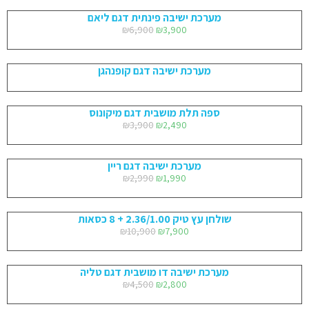
מערכת ישיבה פינתית דגם ליאם
₪
6,900
₪
3,900
מערכת ישיבה דגם קופנהגן
ספה תלת מושבית דגם מיקונוס
₪
3,900
₪
2,490
מערכת ישיבה דגם ריין
₪
2,990
₪
1,990
שולחן עץ טיק 2.36/1.00 + 8 כסאות
₪
10,900
₪
7,900
מערכת ישיבה דו מושבית דגם טליה
₪
4,500
₪
2,800