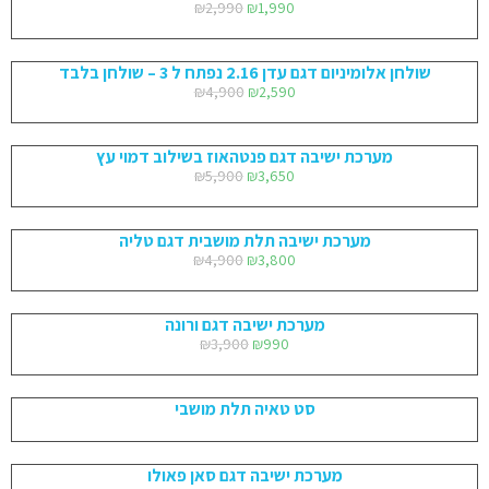
₪
2,990
₪
1,990
שולחן אלומיניום דגם עדן 2.16 נפתח ל 3 – שולחן בלבד
₪
4,900
₪
2,590
מערכת ישיבה דגם פנטהאוז בשילוב דמוי עץ
₪
5,900
₪
3,650
מערכת ישיבה תלת מושבית דגם טליה
₪
4,900
₪
3,800
מערכת ישיבה דגם ורונה
₪
3,900
₪
990
סט טאיה תלת מושבי
מערכת ישיבה דגם סאן פאולו