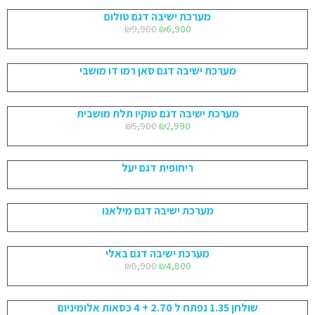
מערכת ישיבה דגם טולום
₪
9,900
₪
6,900
מערכת ישיבה דגם סאן רמו דו מושבי
מערכת ישיבה דגם טוקיו תלת מושבית
₪
5,900
₪
2,990
ריחופית דגם יעל
מערכת ישיבה דגם מילאנו
מערכת ישיבה דגם באלי
₪
8,900
₪
4,800
שולחן 1.35 נפתח ל 2.70 + 4 כסאות אלומיניום