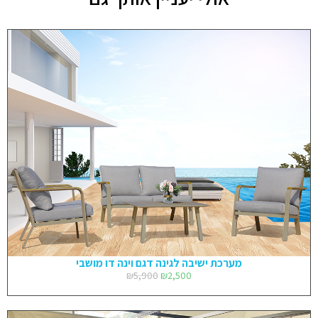
מערכת ישיבה לגינה דגם וינה דו מושבי
₪
5,900
₪
2,500