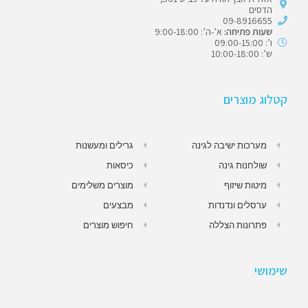
הדסים
09-8916655
שעות פתיחה:
א’-ה’: 9:00-18:00
ו’: 09:00-15:00
ש’: 10:00-18:00
קטלוג מוצרים
מערכות ישיבה לגינה
גרילים ומעשנות
שולחנות גינה
כיסאות
מיטות שיזוף
מוצרים משלימים
ערסלים ונדנדות
מבצעים
פתרונות הצללה
חיפוש מוצרים
שימושי