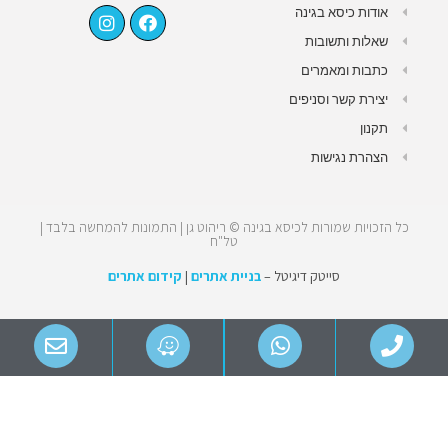
אודות כיסא בגינה
שאלות ותשובות
כתבות ומאמרים
יצירת קשר וסניפים
תקנון
הצהרת נגישות
כל הזכויות שמורות לכיסא בגינה © ריהוט גן | התמונות להמחשה בלבד |
טל"ח
סייטק דיגיטל –
בניית אתרים
|
קידום אתרים