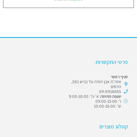
פרטי התקשרות:
סניף ראשי
אזה״ת אבן יהודה על כביש 561,
הדסים
09-8916655
שעות פתיחה:
א’-ה’: 9:00-18:00
ו’: 09:00-15:00
ש’: 10:00-18:00
קטלוג מוצרים