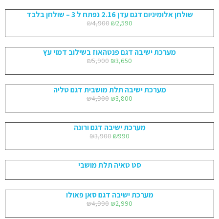
שולחן אלומיניום דגם עדן 2.16 נפתח ל 3 – שולחן בלבד
₪
4,900
₪
2,590
מערכת ישיבה דגם פנטהאוז בשילוב דמוי עץ
₪
5,900
₪
3,650
מערכת ישיבה תלת מושבית דגם טליה
₪
4,900
₪
3,800
מערכת ישיבה דגם ורונה
₪
3,900
₪
990
סט טאיה תלת מושבי
מערכת ישיבה דגם סאן פאולו
₪
4,990
₪
2,990