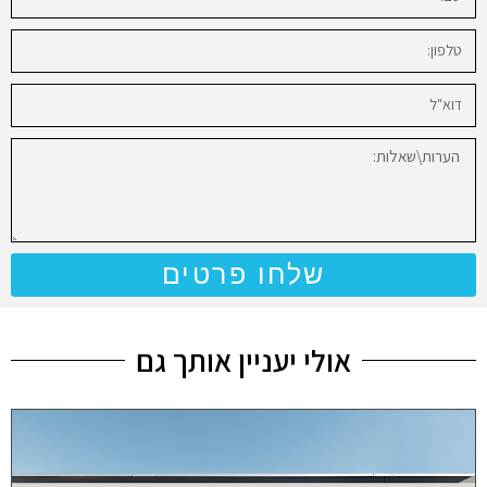
שלחו פרטים
אולי יעניין אותך גם