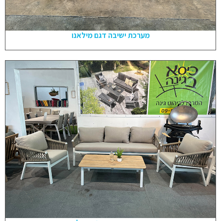
מערכת ישיבה דגם מילאנו