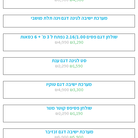
מערכת ישיבה לגינה דגם וינה תלת מושבי
שולחן דגם פסים 2.16/1.00 נפתח ל 3 מ׳ + 6 כסאות
₪
4,990
₪
3,290
סט לגינה דגם ענת
₪
2,290
₪
1,590
מערכת ישיבה דגם טוקיו
₪
4,900
₪
3,300
שולחן פסיפס קוטר מטר
₪
2,290
₪
1,190
מערכת ישיבה דגם זנזיבר
₪
8,900
₪
5,900