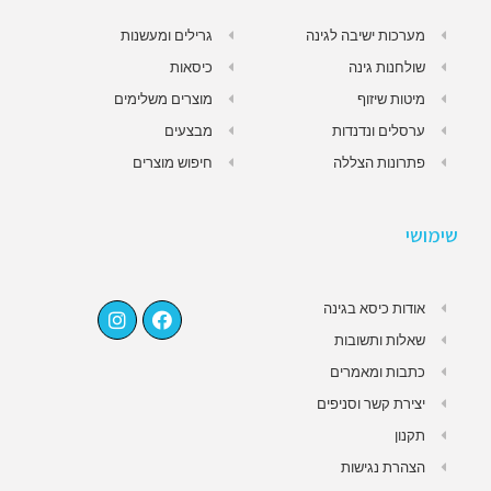
מערכות ישיבה לגינה
גרילים ומעשנות
שולחנות גינה
כיסאות
מיטות שיזוף
מוצרים משלימים
ערסלים ונדנדות
מבצעים
פתרונות הצללה
חיפוש מוצרים
שימושי
אודות כיסא בגינה
שאלות ותשובות
כתבות ומאמרים
יצירת קשר וסניפים
תקנון
הצהרת נגישות