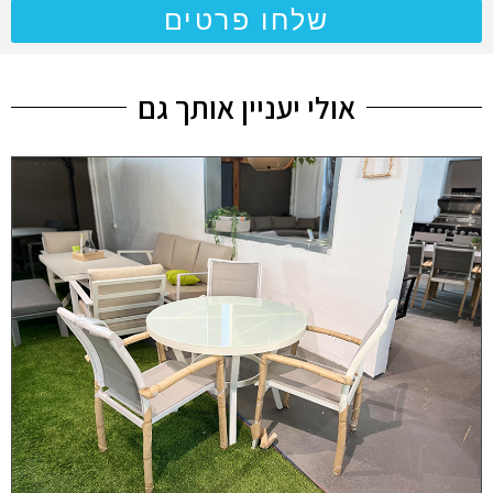
שלחו פרטים
אולי יעניין אותך גם