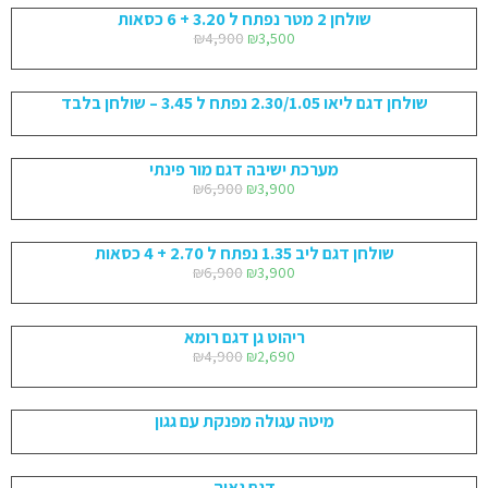
שולחן 2 מטר נפתח ל 3.20 + 6 כסאות
₪
4,900
₪
3,500
שולחן דגם ליאו 2.30/1.05 נפתח ל 3.45 – שולחן בלבד
מערכת ישיבה דגם מור פינתי
₪
6,900
₪
3,900
שולחן דגם ליב 1.35 נפתח ל 2.70 + 4 כסאות
₪
6,900
₪
3,900
ריהוט גן דגם רומא
₪
4,900
₪
2,690
מיטה עגולה מפנקת עם גגון
דגם גאיה