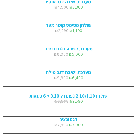
מערכת ישיבה דגם טוקיו
₪
4,900
₪
3,300
שולחן פסיפס קוטר מטר
₪
2,290
₪
1,190
מערכת ישיבה דגם זנזיבר
₪
8,900
₪
5,900
מערכת ישיבה דגם מילה
₪
9,900
₪
6,400
שולחן 2.10/1.10 נפתח ל 3.10 + 6 כסאות
₪
6,900
₪
3,590
דגם ונציה
₪
7,900
₪
3,900