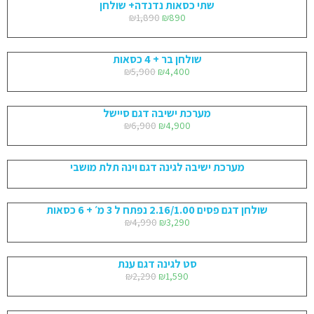
שתי כסאות נדנדה+ שולחן
₪
1,890
₪
890
שולחן בר + 4 כסאות
₪
5,900
₪
4,400
מערכת ישיבה דגם סיישל
₪
6,900
₪
4,900
מערכת ישיבה לגינה דגם וינה תלת מושבי
שולחן דגם פסים 2.16/1.00 נפתח ל 3 מ׳ + 6 כסאות
₪
4,990
₪
3,290
סט לגינה דגם ענת
₪
2,290
₪
1,590