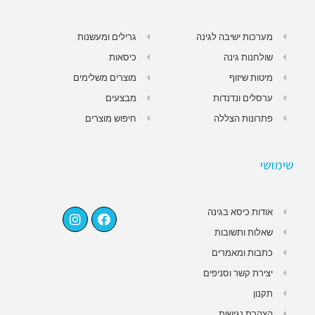
מערכות ישיבה לגינה
גרילים ומעשנות
שולחנות גינה
כיסאות
מיטות שיזוף
מוצרים משלימים
ערסלים ונדנדות
מבצעים
פתרונות הצללה
חיפוש מוצרים
שימושי
אודות כיסא בגינה
שאלות ותשובות
כתבות ומאמרים
יצירת קשר וסניפים
תקנון
הצהרת נגישות