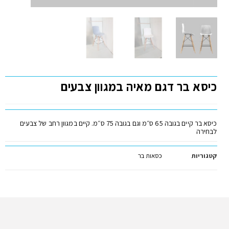
כיסא בר דגם מאיה במגוון צבעים
כיסא בר קיים בגובה 65 ס״מ וגם בגובה 75 ס״מ. קיים במגוון רחב של צבעים
לבחירה
קטגוריות
כסאות בר