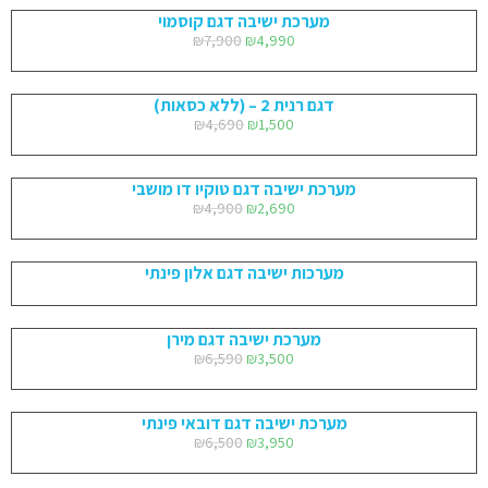
מערכת ישיבה דגם קוסמוי
₪
7,900
₪
4,990
דגם רנית 2 – (ללא כסאות)
₪
4,690
₪
1,500
מערכת ישיבה דגם טוקיו דו מושבי
₪
4,900
₪
2,690
מערכות ישיבה דגם אלון פינתי
מערכת ישיבה דגם מירן
₪
6,590
₪
3,500
מערכת ישיבה דגם דובאי פינתי
₪
6,500
₪
3,950