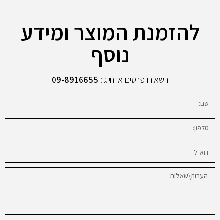
להזמנת המוצר ומידע
נוסף
השאירו פרטים או חייגו:
09-8916655