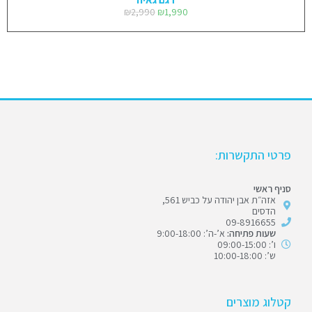
₪
2,990
₪
1,990
פרטי התקשרות:
סניף ראשי
אזה״ת אבן יהודה על כביש 561,
הדסים
09-8916655
שעות פתיחה:
א’-ה’: 9:00-18:00
ו’: 09:00-15:00
ש’: 10:00-18:00
קטלוג מוצרים