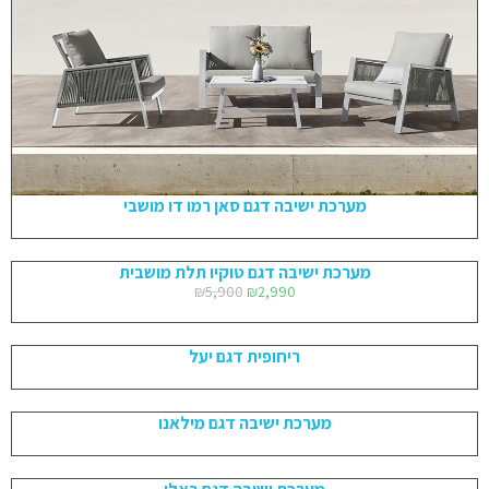
מערכת ישיבה דגם סאן רמו דו מושבי
מערכת ישיבה דגם טוקיו תלת מושבית
₪
5,900
₪
2,990
ריחופית דגם יעל
מערכת ישיבה דגם מילאנו