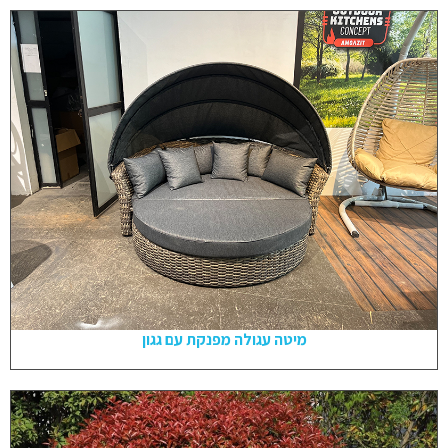
מיטה עגולה מפנקת עם גגון