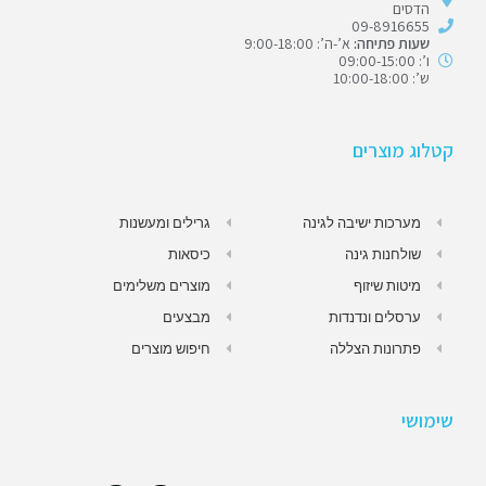
הדסים
09-8916655
שעות פתיחה:
א’-ה’: 9:00-18:00
ו’: 09:00-15:00
ש’: 10:00-18:00
קטלוג מוצרים
מערכות ישיבה לגינה
גרילים ומעשנות
שולחנות גינה
כיסאות
מיטות שיזוף
מוצרים משלימים
ערסלים ונדנדות
מבצעים
פתרונות הצללה
חיפוש מוצרים
שימושי