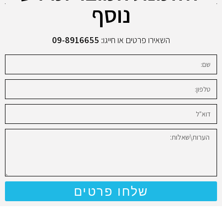
נוסף
השאירו פרטים או חייגו:
09-8916655
שלחו פרטים