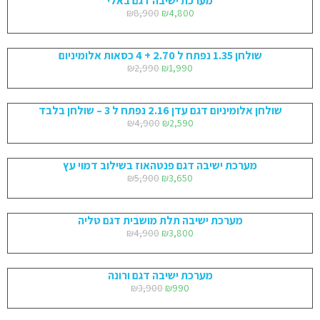
מערכת ישיבה דגם באלי
₪
8,900
₪
4,800
שולחן 1.35 נפתח ל 2.70 + 4 כסאות אלומיניום
₪
2,990
₪
1,990
שולחן אלומיניום דגם עדן 2.16 נפתח ל 3 – שולחן בלבד
₪
4,900
₪
2,590
מערכת ישיבה דגם פנטהאוז בשילוב דמוי עץ
₪
5,900
₪
3,650
מערכת ישיבה תלת מושבית דגם טליה
₪
4,900
₪
3,800
מערכת ישיבה דגם ורונה
₪
3,900
₪
990