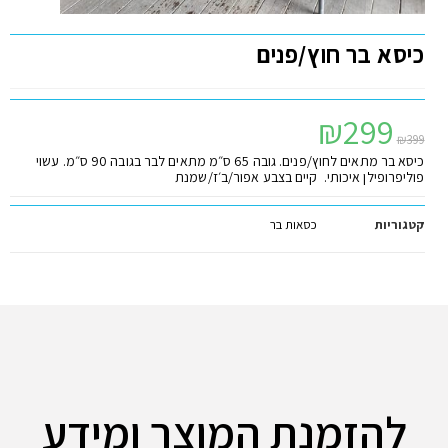
כיסא בר חוץ/פנים
₪
299
₪
399
כיסא בר מתאים לחוץ/פנים. גובה 65 ס״מ מתאים לבר בגובה 90 ס״מ. עשוי
פוליפרופילן איכותי. קיים בצבע אפור/ב׳ז/שמנת
קטגוריות
כסאות בר
להזמנת המוצר ומידע