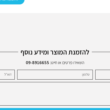
להזמנת המוצר ומידע נוסף
השאירו פרטים או חייגו:
09-8916655