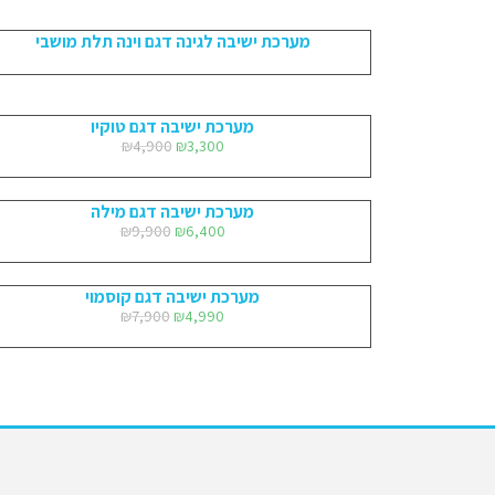
מערכת ישיבה לגינה דגם וינה תלת מושבי
מערכת ישיבה דגם טוקיו
₪
4,900
₪
3,300
מערכת ישיבה דגם מילה
₪
9,900
₪
6,400
מערכת ישיבה דגם קוסמוי
₪
7,900
₪
4,990