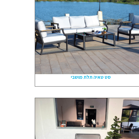
סט טאיה תלת מושבי