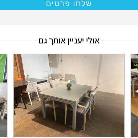
שלחו פרטים
אולי יעניין אותך גם