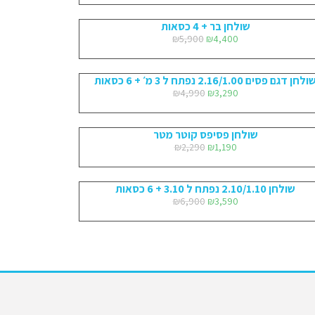
שולחן בר + 4 כסאות
₪
5,900
₪
4,400
ולחן דגם פסים 2.16/1.00 נפתח ל 3 מ׳ + 6 כסאות
₪
4,990
₪
3,290
שולחן פסיפס קוטר מטר
₪
2,290
₪
1,190
שולחן 2.10/1.10 נפתח ל 3.10 + 6 כסאות
₪
6,900
₪
3,590