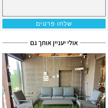
שלחו פרטים
אולי יעניין אותך גם