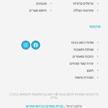
ערסלים ונדנדות
מבצעים
פתרונות הצללה
חיפוש מוצרים
שימושי
אודות כיסא בגינה
שאלות ותשובות
כתבות ומאמרים
יצירת קשר וסניפים
תקנון
הצהרת נגישות
כל הזכויות שמורות לכיסא בגינה © ריהוט גן | התמונות להמחשה בלבד |
טל"ח
סייטק דיגיטל –
בניית אתרים
|
קידום אתרים