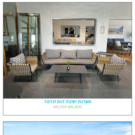
מערכת ישיבה דגם זנזיבר
₪
8,900
₪
5,900