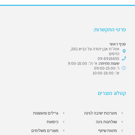
פרטי התקשרות:
סניף ראשי
אזה״ת אבן יהודה על כביש 561,
הדסים
09-8916655
שעות פתיחה:
א’-ה’: 9:00-18:00
ו’: 09:00-15:00
ש’: 10:00-18:00
קטלוג מוצרים
מערכות ישיבה לגינה
גרילים ומעשנות
שולחנות גינה
כיסאות
מיטות שיזוף
מוצרים משלימים