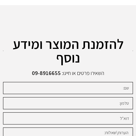
להזמנת המוצר ומידע
נוסף
השאירו פרטים או חייגו:
09-8916655