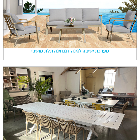
מערכת ישיבה לגינה דגם וינה תלת מושבי