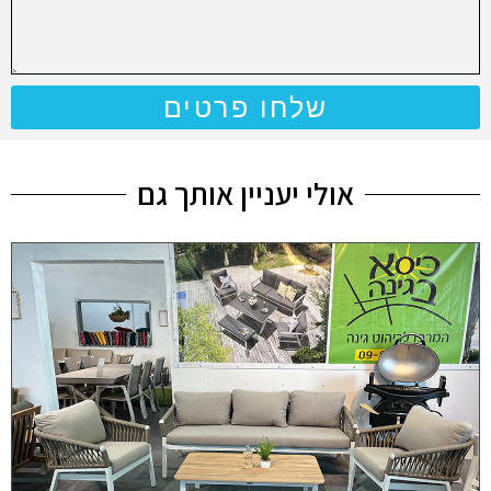
שלחו פרטים
אולי יעניין אותך גם