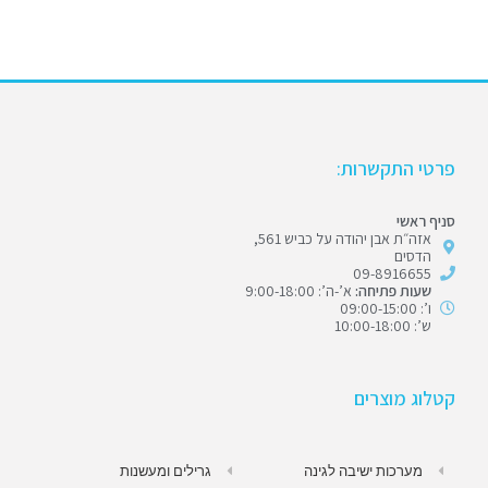
פרטי התקשרות:
סניף ראשי
אזה״ת אבן יהודה על כביש 561,
הדסים
09-8916655
שעות פתיחה:
א’-ה’: 9:00-18:00
ו’: 09:00-15:00
ש’: 10:00-18:00
קטלוג מוצרים
מערכות ישיבה לגינה
גרילים ומעשנות