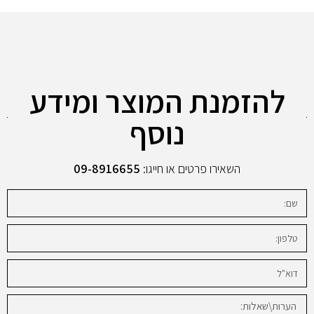
להזמנת המוצר ומידע
נוסף
השאירו פרטים או חייגו:
09-8916655