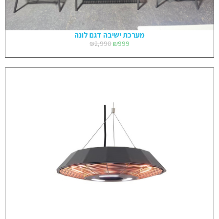
מערכת ישיבה דגם לונה
₪
2,990
₪
999