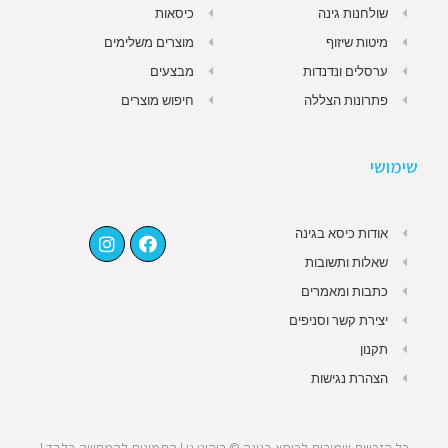
שולחנות גינה
כיסאות
מיטות שיזוף
מוצרים משלימים
ערסלים ונדנדות
מבצעים
פתרונות הצללה
חיפוש מוצרים
שימושי
אודות כיסא בגינה
שאלות ותשובות
כתבות ומאמרים
יצירת קשר וסניפים
תקנון
הצהרת נגישות