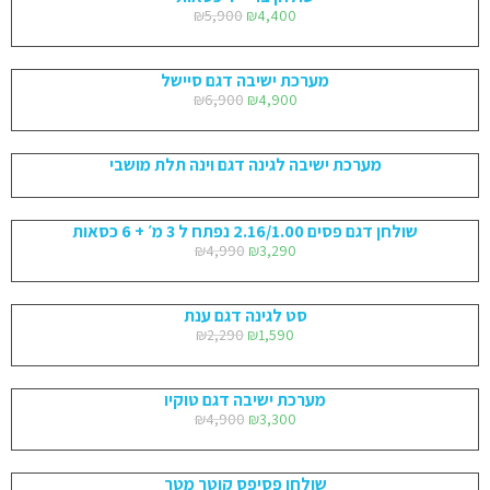
₪
5,900
₪
4,400
מערכת ישיבה דגם סיישל
₪
6,900
₪
4,900
מערכת ישיבה לגינה דגם וינה תלת מושבי
שולחן דגם פסים 2.16/1.00 נפתח ל 3 מ׳ + 6 כסאות
₪
4,990
₪
3,290
סט לגינה דגם ענת
₪
2,290
₪
1,590
מערכת ישיבה דגם טוקיו
₪
4,900
₪
3,300
שולחן פסיפס קוטר מטר