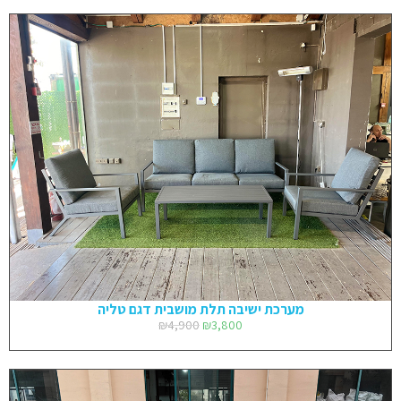
מערכת ישיבה תלת מושבית דגם טליה
₪
4,900
₪
3,800