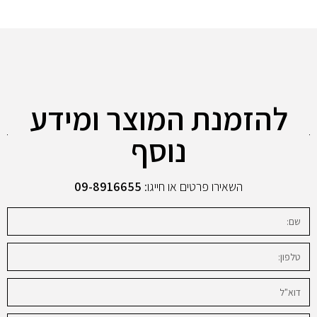
להזמנת המוצר ומידע
נוסף
השאירו פרטים או חייגו:
09-8916655