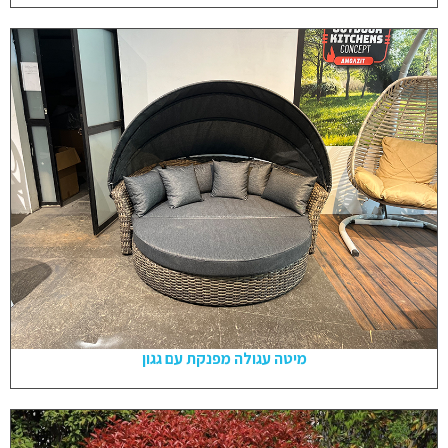
מיטה עגולה מפנקת עם גגון