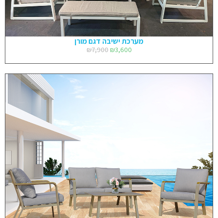
מערכת ישיבה דגם מורן
₪
7,900
₪
3,600