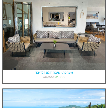
מערכת ישיבה דגם זנזיבר
₪
8,900
₪
5,900