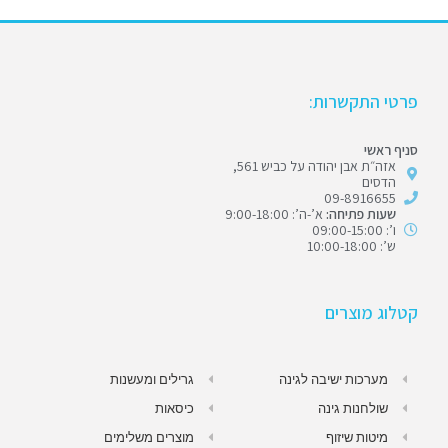
פרטי התקשרות:
סניף ראשי
אזה״ת אבן יהודה על כביש 561,
הדסים
09-8916655
שעות פתיחה:
א’-ה’: 9:00-18:00
ו’: 09:00-15:00
ש’: 10:00-18:00
קטלוג מוצרים
מערכות ישיבה לגינה
גרילים ומעשנות
שולחנות גינה
כיסאות
מיטות שיזוף
מוצרים משלימים