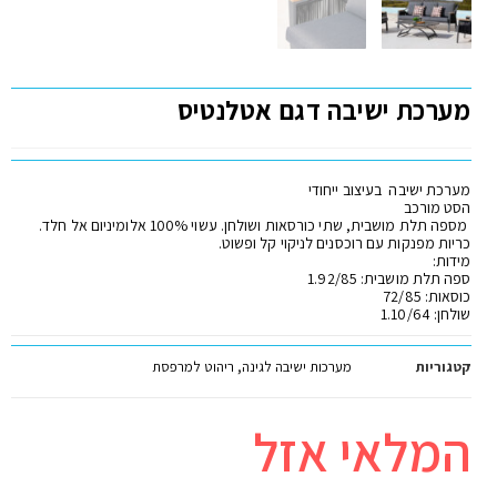
מערכת ישיבה דגם אטלנטיס
מערכת ישיבה בעיצוב ייחודי
הסט מורכב
מספה תלת מושבית, שתי כורסאות ושולחן. עשוי 100% אלומיניום אל חלד.
כריות מפנקות עם רוכסנים לניקוי קל ופשוט.
מידות:
ספה תלת מושבית: 1.92/85
כוסאות: 72/85
שולחן: 1.10/64
קטגוריות
מערכות ישיבה לגינה
,
ריהוט למרפסת
המלאי אזל