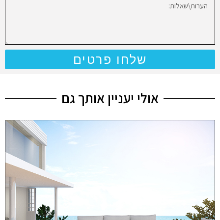
שלחו פרטים
אולי יעניין אותך גם