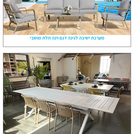
מערכת ישיבה לגינה דגם וינה תלת מושבי