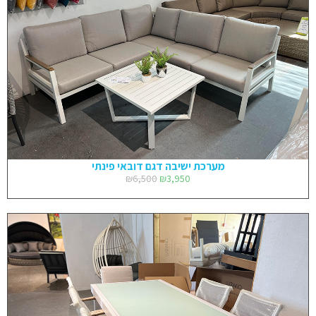
מערכת ישיבה דגם דובאי פינתי
₪
6,500
₪
3,950