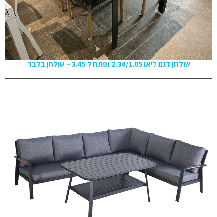
שולחן דגם ליאו 2.30/1.05 נפתח ל 3.45 – שולחן בלבד