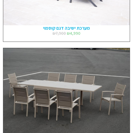
מערכת ישיבה דגם קוסמוי
₪
7,900
₪
4,990