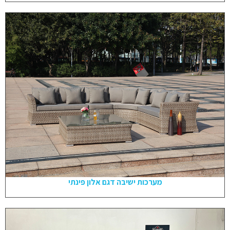
מערכות ישיבה דגם אלון פינתי