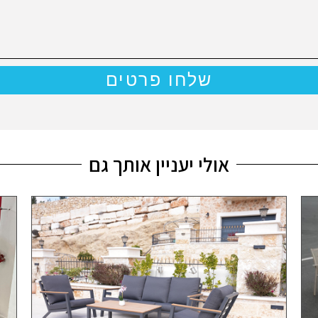
שלחו פרטים
אולי יעניין אותך גם