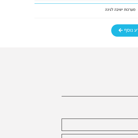
מערכות ישיבה לגינה
ע נוסף