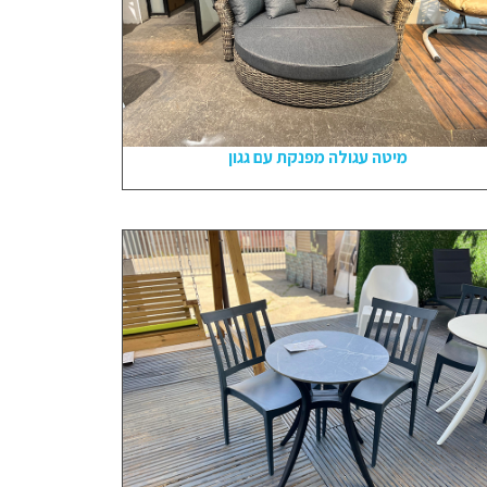
מיטה עגולה מפנקת עם גגון