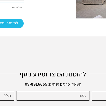
קטגוריות
להזמנה ומיד
להזמנת המוצר ומידע נוסף
השאירו פרטים או חייגו:
09-8916655