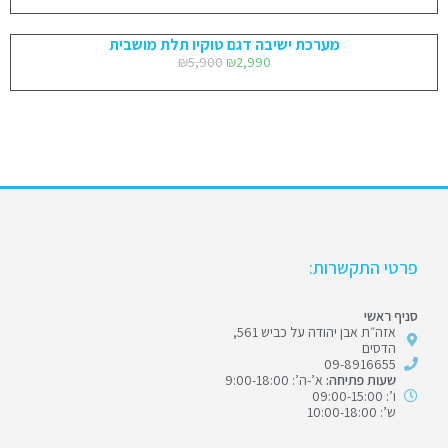
מערכת ישיבה דגם טוקיו תלת מושבית
₪
5,900
₪
2,990
פרטי התקשרות:
סניף ראשי
אזה״ת אבן יהודה על כביש 561,
הדסים
09-8916655
שעות פתיחה:
א’-ה’: 9:00-18:00
ו’: 09:00-15:00
ש’: 10:00-18:00