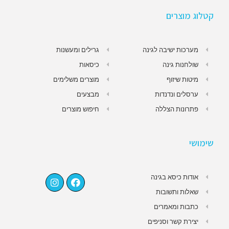
קטלוג מוצרים
מערכות ישיבה לגינה
גרילים ומעשנות
שולחנות גינה
כיסאות
מיטות שיזוף
מוצרים משלימים
ערסלים ונדנדות
מבצעים
פתרונות הצללה
חיפוש מוצרים
שימושי
אודות כיסא בגינה
שאלות ותשובות
כתבות ומאמרים
יצירת קשר וסניפים