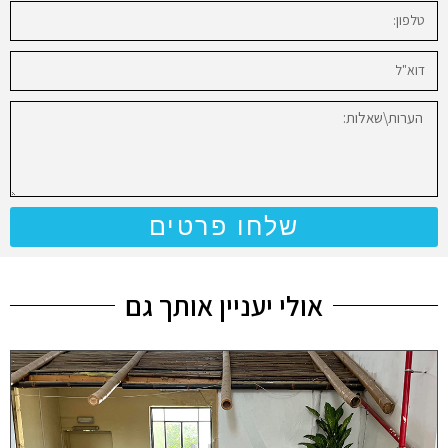
שלחו פרטים
אולי יעניין אותך גם