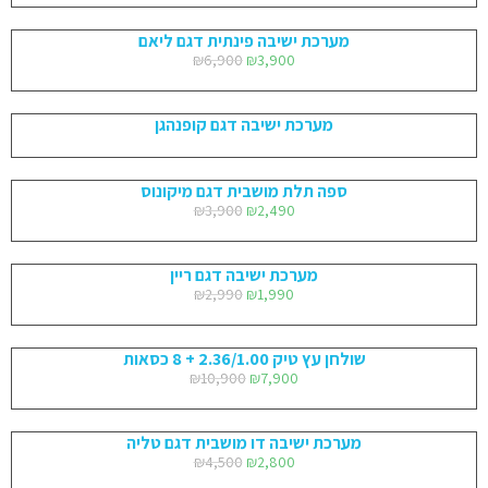
מערכת ישיבה פינתית דגם ליאם
₪
6,900
₪
3,900
מערכת ישיבה דגם קופנהגן
ספה תלת מושבית דגם מיקונוס
₪
3,900
₪
2,490
מערכת ישיבה דגם ריין
₪
2,990
₪
1,990
שולחן עץ טיק 2.36/1.00 + 8 כסאות
₪
10,900
₪
7,900
מערכת ישיבה דו מושבית דגם טליה
₪
4,500
₪
2,800