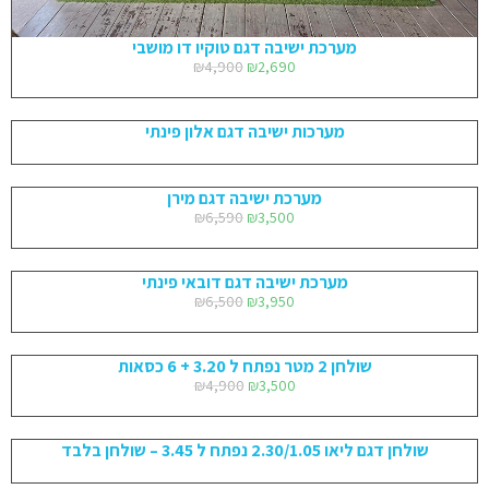
מערכת ישיבה דגם טוקיו דו מושבי
₪
4,900
₪
2,690
מערכות ישיבה דגם אלון פינתי
מערכת ישיבה דגם מירן
₪
6,590
₪
3,500
מערכת ישיבה דגם דובאי פינתי
₪
6,500
₪
3,950
שולחן 2 מטר נפתח ל 3.20 + 6 כסאות
₪
4,900
₪
3,500
שולחן דגם ליאו 2.30/1.05 נפתח ל 3.45 – שולחן בלבד