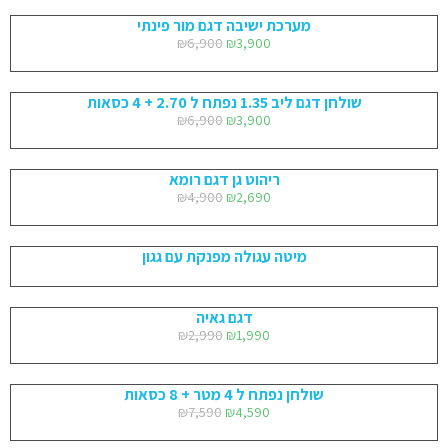
מערכת ישיבה דגם מור פינתי
₪
6,900
₪
3,900
שולחן דגם ליב 1.35 נפתח ל 2.70 + 4 כסאות
₪
6,900
₪
3,900
ריהוט גן דגם רומא
₪
4,900
₪
2,690
מיטה עגולה מפנקת עם גגון
דגם גאיה
₪
2,990
₪
1,990
שולחן נפתח ל 4 מטר + 8 כסאות
₪
7,590
₪
4,590