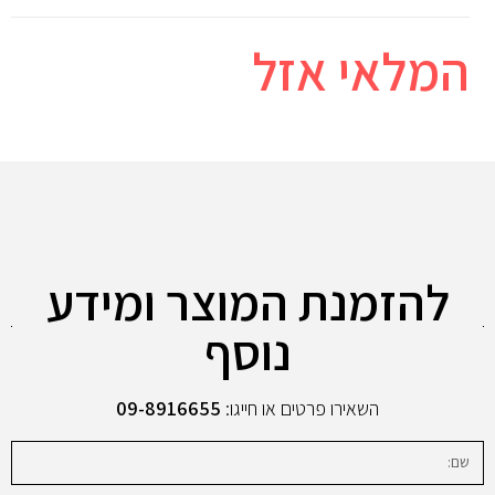
המלאי אזל
להזמנת המוצר ומידע
נוסף
השאירו פרטים או חייגו:
09-8916655