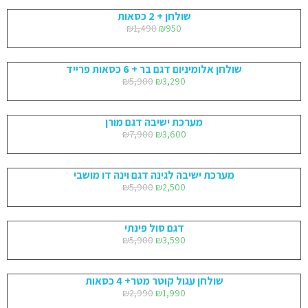
שולחן + 2 כסאות
₪
1,490
₪
950
שולחן אלומיניום דגם בר + 6 כסאות פרייד
₪
5,900
₪
3,290
מערכת ישיבה דגם מורן
₪
7,900
₪
3,600
מערכת ישיבה לגינה דגם וינה דו מושבי
₪
5,900
₪
2,500
דגם סול פינתי
₪
5,900
₪
3,590
שולחן עגול קוטר מטר+ 4 כסאות
₪
2,990
₪
1,990