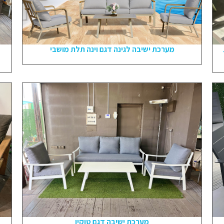
מערכת ישיבה לגינה דגם וינה תלת מושבי
מערכת ישיבה דגם טוקיו