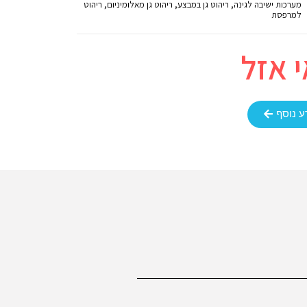
מערכות ישיבה לגינה
,
ריהוט גן במבצע
,
ריהוט גן מאלומיניום
,
ריהוט
למרפסת
 אזל
ע נוסף