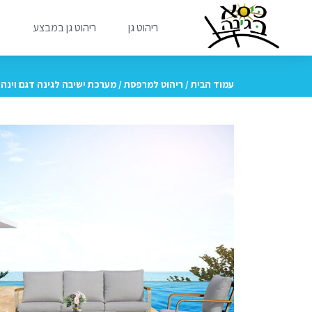
ריהוט גן
ריהוט גן במבצע
מ
עמוד הבית
/
ריהוט למרפסת
/ מערכת ישיבה לגינה דגם וינה