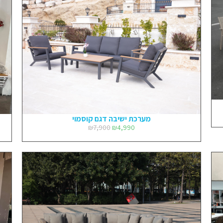
מערכת ישיבה דגם קוסמוי
₪
7,900
₪
4,990