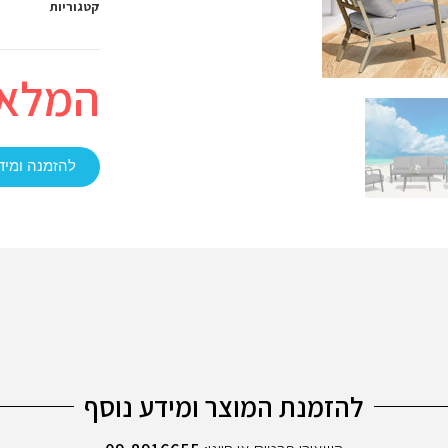
קטגוריות
המלאי
להזמנה ומיד
להזמנת המוצר ומידע נוסף