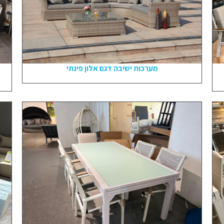
מערכות ישיבה דגם אלון פינתי