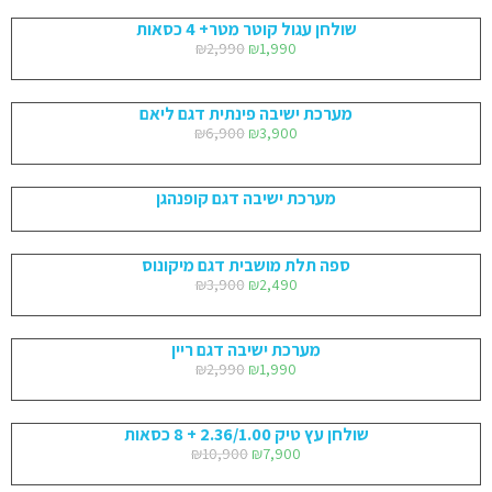
שולחן עגול קוטר מטר+ 4 כסאות
₪
2,990
₪
1,990
מערכת ישיבה פינתית דגם ליאם
₪
6,900
₪
3,900
מערכת ישיבה דגם קופנהגן
ספה תלת מושבית דגם מיקונוס
₪
3,900
₪
2,490
מערכת ישיבה דגם ריין
₪
2,990
₪
1,990
שולחן עץ טיק 2.36/1.00 + 8 כסאות
₪
10,900
₪
7,900