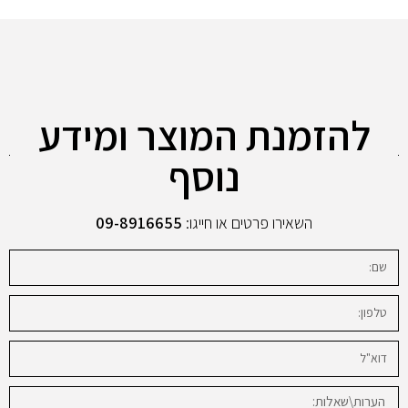
להזמנת המוצר ומידע
נוסף
השאירו פרטים או חייגו:
09-8916655