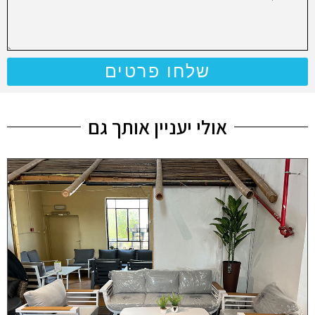
שלחו פרטים
אולי יעניין אותך גם