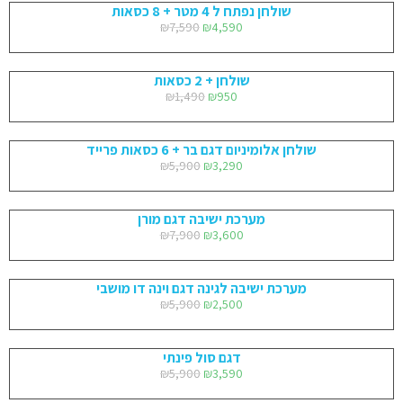
שולחן נפתח ל 4 מטר + 8 כסאות
₪
7,590
₪
4,590
שולחן + 2 כסאות
₪
1,490
₪
950
שולחן אלומיניום דגם בר + 6 כסאות פרייד
₪
5,900
₪
3,290
מערכת ישיבה דגם מורן
₪
7,900
₪
3,600
מערכת ישיבה לגינה דגם וינה דו מושבי
₪
5,900
₪
2,500
דגם סול פינתי
₪
5,900
₪
3,590