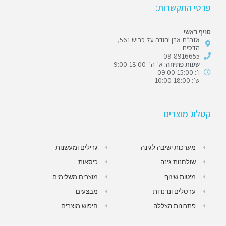
פרטי התקשרות:
סניף ראשי
אזה״ת אבן יהודה על כביש 561,
הדסים
09-8916655
שעות פתיחה:
א’-ה’: 9:00-18:00
ו’: 09:00-15:00
ש’: 10:00-18:00
קטלוג מוצרים
מערכות ישיבה לגינה
גרילים ומעשנות
שולחנות גינה
כיסאות
מיטות שיזוף
מוצרים משלימים
ערסלים ונדנדות
מבצעים
פתרונות הצללה
חיפוש מוצרים