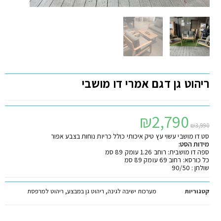
ריהוט גן דגם אמרי דו מושבי
₪
2,790
₪
3,990
סט דו מושבי עשוי עץ טיק איכותי כולל כריות נוחות בצבע אפור
מידות הסט:
ספה דו מושבית: רוחב 1.26 עומק 89 סמ
כל כורסא: רחוב 69 עומק 89 סמ
שולחן : 90/50
קטגוריות
מערכות ישיבה לגינה
,
ריהוט גן במבצע
,
ריהוט למרפסת