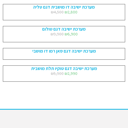
מערכת ישיבה דו מושבית דגם טליה
₪
4,500
₪
2,800
מערכת ישיבה דגם טולום
₪
9,900
₪
6,900
מערכת ישיבה דגם סאן רמו דו מושבי
מערכת ישיבה דגם טוקיו תלת מושבית
₪
5,900
₪
2,990