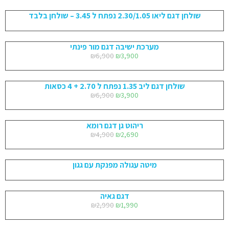
שולחן דגם ליאו 2.30/1.05 נפתח ל 3.45 – שולחן בלבד
מערכת ישיבה דגם מור פינתי
₪
6,900
₪
3,900
שולחן דגם ליב 1.35 נפתח ל 2.70 + 4 כסאות
₪
6,900
₪
3,900
ריהוט גן דגם רומא
₪
4,900
₪
2,690
מיטה עגולה מפנקת עם גגון
דגם גאיה
₪
2,990
₪
1,990