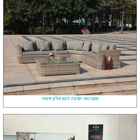
מערכות ישיבה דגם אלון פינתי