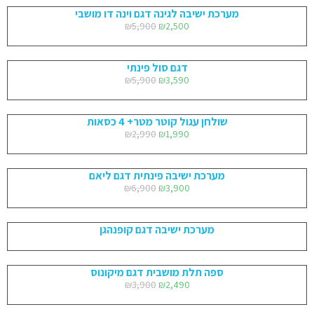
מערכת ישיבה לגינה דגם וינה דו מושבי
₪
5,900
₪
2,500
דגם סול פינתי
₪
5,900
₪
3,590
שולחן עגול קוטר מטר+ 4 כסאות
₪
2,990
₪
1,990
מערכת ישיבה פינתית דגם ליאם
₪
6,900
₪
3,900
מערכת ישיבה דגם קופנהגן
ספה תלת מושבית דגם מיקונוס
₪
3,900
₪
2,490