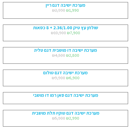
מערכת ישיבה דגם ריין
₪
2,990
₪
1,990
שולחן עץ טיק 2.36/1.00 + 8 כסאות
₪
10,900
₪
7,900
מערכת ישיבה דו מושבית דגם טליה
₪
4,500
₪
2,800
מערכת ישיבה דגם טולום
₪
9,900
₪
6,900
מערכת ישיבה דגם סאן רמו דו מושבי
מערכת ישיבה דגם טוקיו תלת מושבית
₪
5,900
₪
2,990