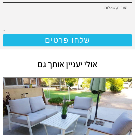
שלחו פרטים
אולי יעניין אותך גם