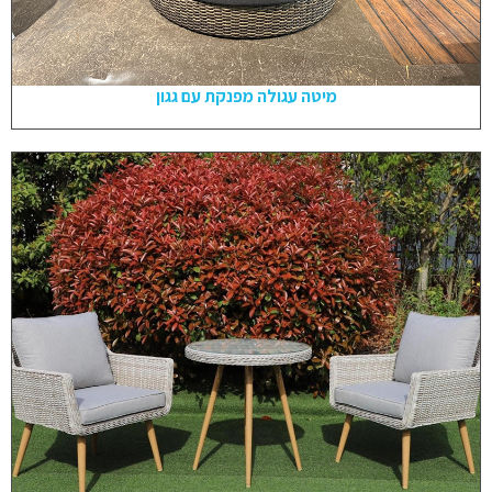
מיטה עגולה מפנקת עם גגון