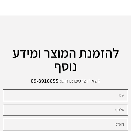
להזמנת המוצר ומידע
נוסף
השאירו פרטים או חייגו:
09-8916655