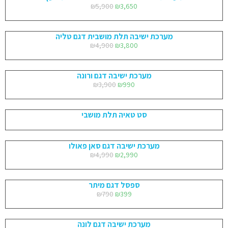
₪
5,900
₪
3,650
מערכת ישיבה תלת מושבית דגם טליה
₪
4,900
₪
3,800
מערכת ישיבה דגם ורונה
₪
3,900
₪
990
סט טאיה תלת מושבי
מערכת ישיבה דגם סאן פאולו
₪
4,990
₪
2,990
ספסל דגם מיתר
₪
790
₪
399
מערכת ישיבה דגם לונה