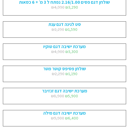
שולחן דגם פסים 2.16/1.00 נפתח ל 3 מ׳ + 6 כסאות
₪
4,990
₪
3,290
סט לגינה דגם ענת
₪
2,290
₪
1,590
מערכת ישיבה דגם טוקיו
₪
4,900
₪
3,300
שולחן פסיפס קוטר מטר
₪
2,290
₪
1,190
מערכת ישיבה דגם זנזיבר
₪
8,900
₪
5,900
מערכת ישיבה דגם מילה
₪
9,900
₪
6,400