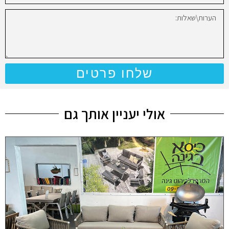
שלחו פרטים
אולי יעניין אותך גם