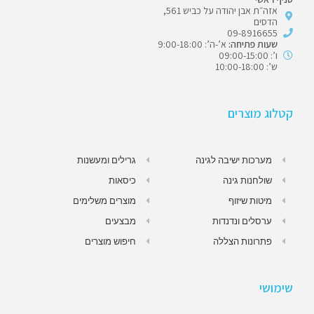
אזה״ת אבן יהודה על כביש 561,
הדסים
09-8916655
שעות פתיחה:
א’-ה’: 9:00-18:00
ו’: 09:00-15:00
ש’: 10:00-18:00
קטלוג מוצרים
מערכות ישיבה לגינה
גרילים ומעשנות
שולחנות גינה
כיסאות
מיטות שיזוף
מוצרים משלימים
ערסלים ונדנדות
מבצעים
פתרונות הצללה
חיפוש מוצרים
שימושי