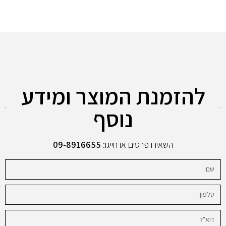
להזמנת המוצר ומידע
נוסף
השאירו פרטים או חייגו:
09-8916655