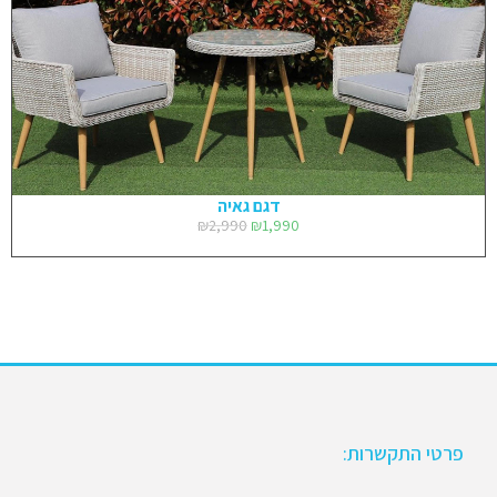
דגם גאיה
₪
2,990
₪
1,990
פרטי התקשרות: