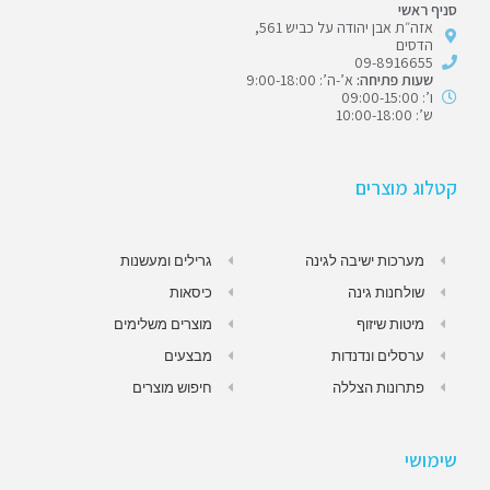
סניף ראשי
אזה״ת אבן יהודה על כביש 561,
הדסים
09-8916655
שעות פתיחה:
א’-ה’: 9:00-18:00
ו’: 09:00-15:00
ש’: 10:00-18:00
קטלוג מוצרים
מערכות ישיבה לגינה
גרילים ומעשנות
שולחנות גינה
כיסאות
מיטות שיזוף
מוצרים משלימים
ערסלים ונדנדות
מבצעים
פתרונות הצללה
חיפוש מוצרים
שימושי