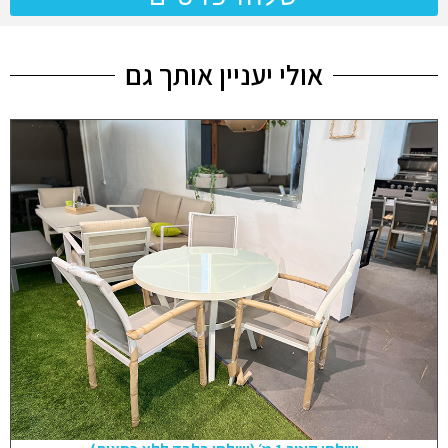
אולי יעניין אותך גם