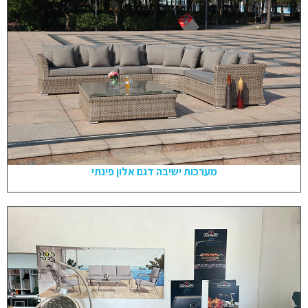
מערכות ישיבה דגם אלון פינתי