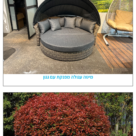
מיטה עגולה מפנקת עם גגון