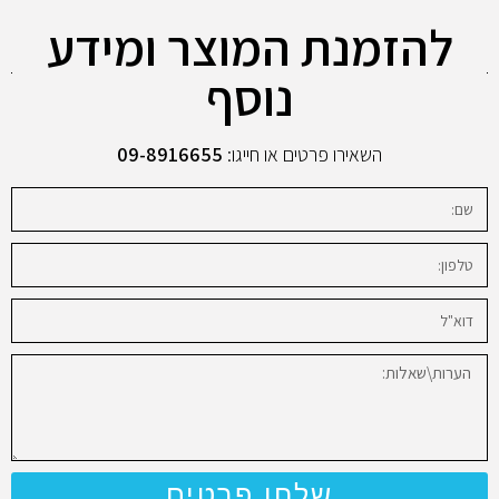
להזמנת המוצר ומידע
נוסף
השאירו פרטים או חייגו:
09-8916655
שלחו פרטים