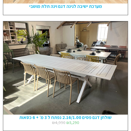
מערכת ישיבה לגינה דגם וינה תלת מושבי
שולחן דגם פסים 2.16/1.00 נפתח ל 3 מ׳ + 6 כסאות
₪
4,990
₪
3,290