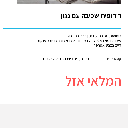
ריחופית שכיבה עם גגון
ריחופית שכיבה עם גגון כולל בסיס יציב
עשויה דמוי ראטן עבה במיוחד ואיכותי כולל כרית מפנקת.
קיים בצבע אפרפר
קטגוריות
נדנדות
,
ריחופיות נדנדות וערסלים
המלאי אזל