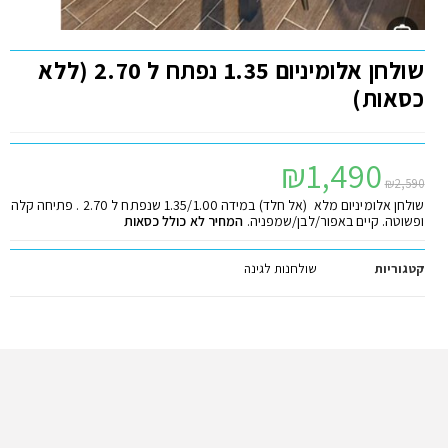
שולחן אלומיניום 1.35 נפתח ל 2.70 (ללא
כסאות)
₪
1,490
₪
2,590
שולחן אלומיניום מלא (אל חלד) במידה
1
.35/
1
.00 שנפתח ל 2.70 . פתיחה קלה
ופשוטה. קיים באפור/לבן/שמפניה.
המחיר לא כולל כסאות
קטגוריות
שולחנות לגינה