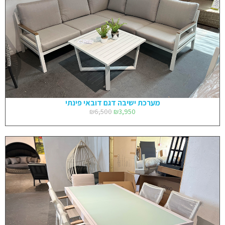
מערכת ישיבה דגם דובאי פינתי
₪
6,500
₪
3,950