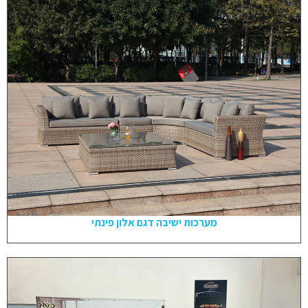
מערכות ישיבה דגם אלון פינתי