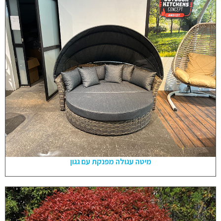
מיטה עגולה מפנקת עם גגון