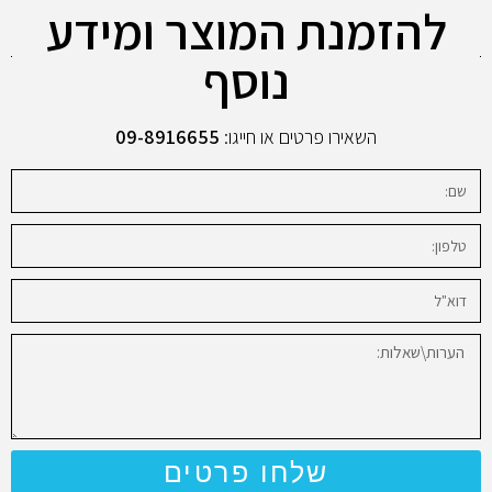
להזמנת המוצר ומידע
נוסף
השאירו פרטים או חייגו:
09-8916655
שלחו פרטים