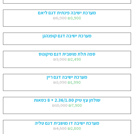
מערכת ישיבה פינתית דגם ליאם
₪
6,900
₪
3,900
מערכת ישיבה דגם קופנהגן
ספה תלת מושבית דגם מיקונוס
₪
3,900
₪
2,490
מערכת ישיבה דגם ריין
₪
2,990
₪
1,990
שולחן עץ טיק 2.36/1.00 + 8 כסאות
₪
10,900
₪
7,900
מערכת ישיבה דו מושבית דגם טליה
₪
4,500
₪
2,800