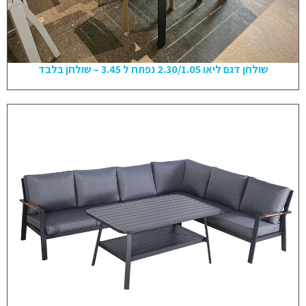
שולחן דגם ליאו 2.30/1.05 נפתח ל 3.45 – שולחן בלבד