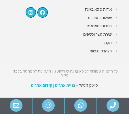
אודות כיסא בגינה
שאלות ותשובות
כתבות ומאמרים
יצירת קשר וסניפים
תקנון
הצהרת נגישות
כל הזכויות שמורות לכיסא בגינה © ריהוט גן | התמונות להמחשה בלבד |
טל"ח
סייטק דיגיטל –
בניית אתרים
|
קידום אתרים