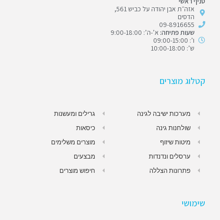
סניף ראשי
אזה״ת אבן יהודה על כביש 561,
הדסים
09-8916655
שעות פתיחה:
א’-ה’: 9:00-18:00
ו’: 09:00-15:00
ש’: 10:00-18:00
קטלוג מוצרים
מערכות ישיבה לגינה
גרילים ומעשנות
שולחנות גינה
כיסאות
מיטות שיזוף
מוצרים משלימים
ערסלים ונדנדות
מבצעים
פתרונות הצללה
חיפוש מוצרים
שימושי