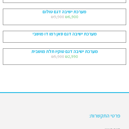
מערכת ישיבה דגם טולום
₪
9,900
₪
6,900
מערכת ישיבה דגם סאן רמו דו מושבי
מערכת ישיבה דגם טוקיו תלת מושבית
₪
5,900
₪
2,990
פרטי התקשרות: