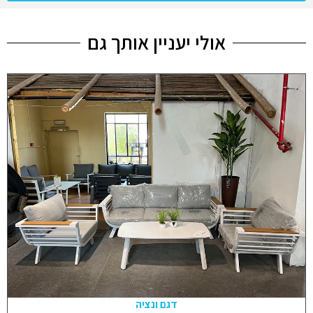
אולי יעניין אותך גם
דגם ונציה