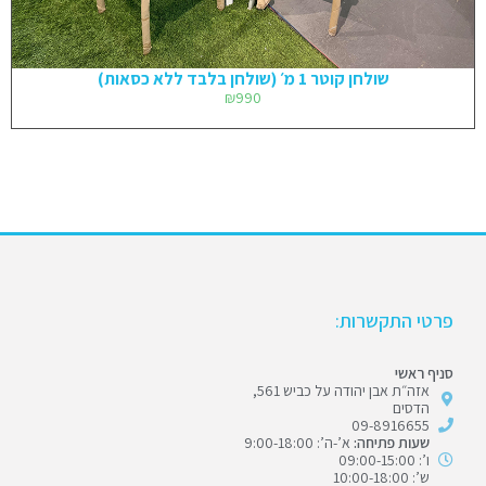
שולחן קוטר 1 מ׳ (שולחן בלבד ללא כסאות)
₪
990
פרטי התקשרות:
סניף ראשי
אזה״ת אבן יהודה על כביש 561,
הדסים
09-8916655
שעות פתיחה:
א’-ה’: 9:00-18:00
ו’: 09:00-15:00
ש’: 10:00-18:00