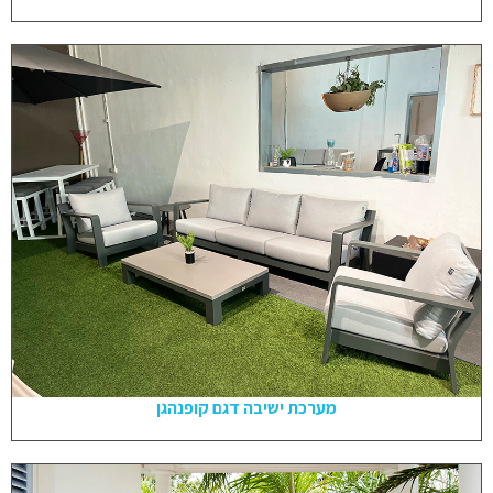
מערכת ישיבה דגם קופנהגן