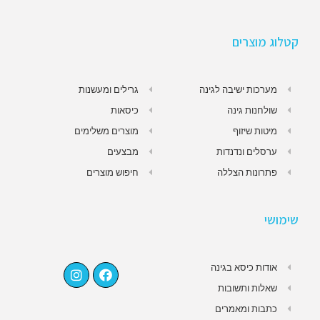
קטלוג מוצרים
מערכות ישיבה לגינה
גרילים ומעשנות
שולחנות גינה
כיסאות
מיטות שיזוף
מוצרים משלימים
ערסלים ונדנדות
מבצעים
פתרונות הצללה
חיפוש מוצרים
שימושי
אודות כיסא בגינה
שאלות ותשובות
כתבות ומאמרים