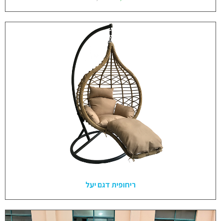
ריחופית דגם יעל