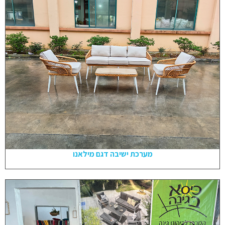
מערכת ישיבה דגם מילאנו