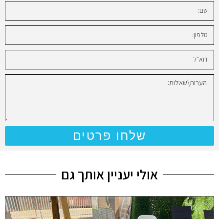
שלחו פרטים
אולי יעניין אותך גם