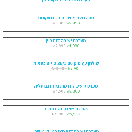
ספה תלת מושבית דגם מיקונוס
₪
3,900
₪
2,490
מערכת ישיבה דגם ריין
₪
2,990
₪
1,990
שולחן עץ טיק 2.36/1.00 + 8 כסאות
₪
10,900
₪
7,900
מערכת ישיבה דו מושבית דגם טליה
₪
4,500
₪
2,800
מערכת ישיבה דגם טולום
₪
9,900
₪
6,900
מערכת ישיבה דגם סאן רמו דו מושבי