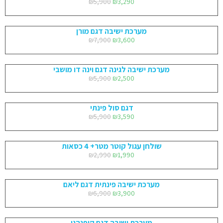
₪
5,900
₪
3,290
מערכת ישיבה דגם מורן
₪
7,900
₪
3,600
מערכת ישיבה לגינה דגם וינה דו מושבי
₪
5,900
₪
2,500
דגם סול פינתי
₪
5,900
₪
3,590
שולחן עגול קוטר מטר+ 4 כסאות
₪
2,990
₪
1,990
מערכת ישיבה פינתית דגם ליאם
₪
6,900
₪
3,900
מערכת ישיבה דגם קופנהגן