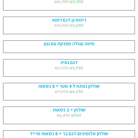
₪
6,900
₪
3,900
ריהוט גן דגם רומא
₪
4,900
₪
2,690
מיטה עגולה מפנקת עם גגון
דגם גאיה
₪
2,990
₪
1,990
שולחן נפתח ל 4 מטר + 8 כסאות
₪
7,590
₪
4,590
שולחן + 2 כסאות
₪
1,490
₪
950
שולחן אלומיניום דגם בר + 6 כסאות פרייד