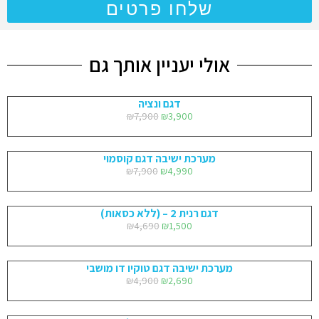
שלחו פרטים
אולי יעניין אותך גם
דגם ונציה
₪
7,900
₪
3,900
מערכת ישיבה דגם קוסמוי
₪
7,900
₪
4,990
דגם רנית 2 – (ללא כסאות)
₪
4,690
₪
1,500
מערכת ישיבה דגם טוקיו דו מושבי
₪
4,900
₪
2,690