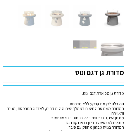
מדורת גן דגם ונוס
מדורת גן מפוארת דגם ונוס.
ההובלה
לקומת קרקע ללא מדרגות.
המדורה משמשת לחימום במהלך ימים ולילות קרים, לשדרוג המרפסת, הגינה
והאווירה.
מנגנון הצתה בטיחותי כולל כפתור כיבוי אוטומטי.
מתאים לשימוש עם בלון גז או נקודת גז.
המדורה בנויה מבטון מחוזק עם פיבר.