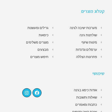
קטלוג מוצרים
מערכות ישיבה לגינה
גרילים ומעשנות
שולחנות גינה
כיסאות
מיטות שיזוף
מוצרים משלימים
ערסלים ונדנדות
מבצעים
פתרונות הצללה
חיפוש מוצרים
שימושי
אודות כיסא בגינה
שאלות ותשובות
כתבות ומאמרים
יצירת קשר וסניפים