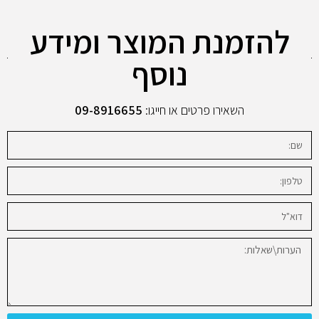
להזמנת המוצר ומידע
נוסף
השאירו פרטים או חייגו:
09-8916655