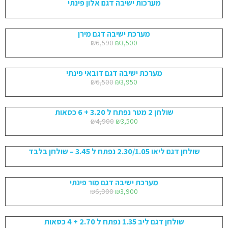
מערכות ישיבה דגם אלון פינתי
מערכת ישיבה דגם מירן
₪
6,590
₪
3,500
מערכת ישיבה דגם דובאי פינתי
₪
6,500
₪
3,950
שולחן 2 מטר נפתח ל 3.20 + 6 כסאות
₪
4,900
₪
3,500
שולחן דגם ליאו 2.30/1.05 נפתח ל 3.45 – שולחן בלבד
מערכת ישיבה דגם מור פינתי
₪
6,900
₪
3,900
שולחן דגם ליב 1.35 נפתח ל 2.70 + 4 כסאות