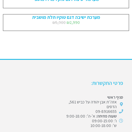
מערכת ישיבה דגם טוקיו תלת מושבית
₪
5,900
₪
2,990
פרטי התקשרות:
סניף ראשי
אזה״ת אבן יהודה על כביש 561,
הדסים
09-8916655
שעות פתיחה:
א’-ה’: 9:00-18:00
ו’: 09:00-15:00
ש’: 10:00-18:00