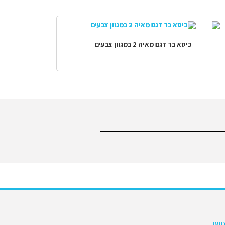
כיסא בר דגם מאיה 2 במגוון צבעים
שי