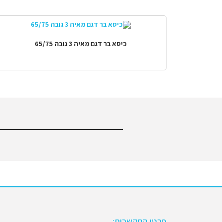
כיסא בר דגם מאיה 3 גובה 65/75
פרטי התקשרות: