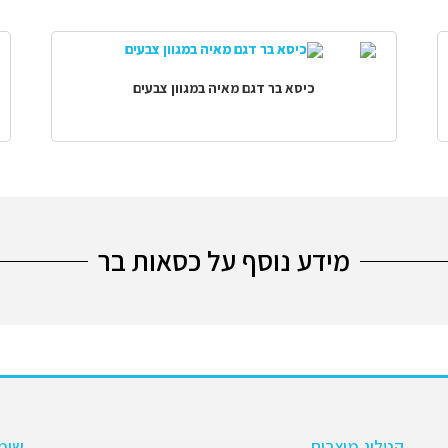
כיסא בר דגם מאיה במגוון צבעים
מידע נוסף על כסאות בר
קטלוג מוצרים
שימו