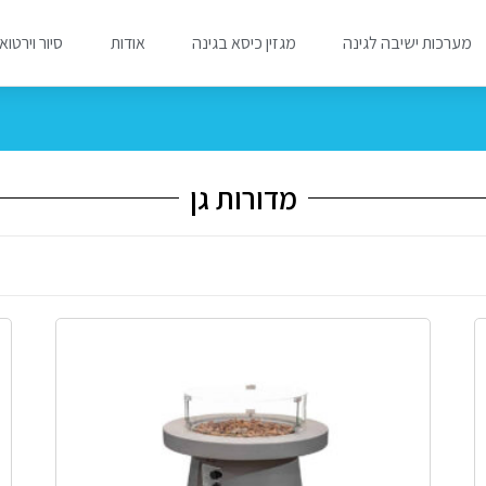
מערכות ישיבה לגינה
מגזין כיסא בגינה
אודות
סיור וירטוא
מדורות גן