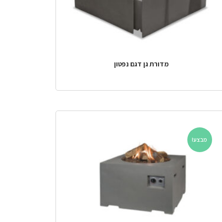
מדורת גן דגם נפטון
מבצע!