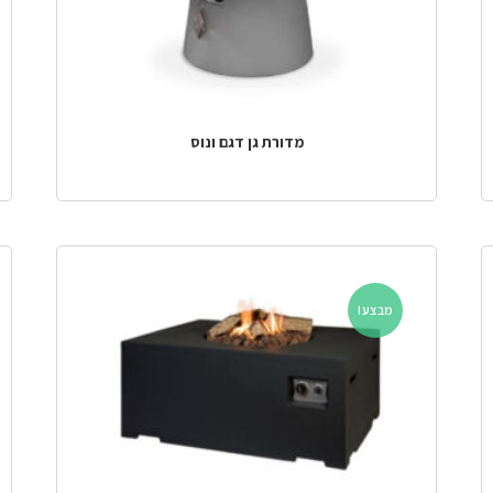
מדורת גן דגם ונוס
מבצע!