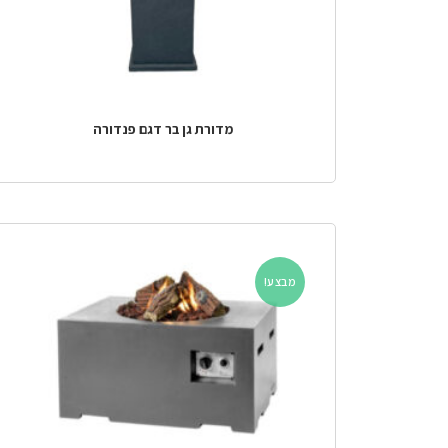
מדורת גן בר דגם פנדורה
מבצע!