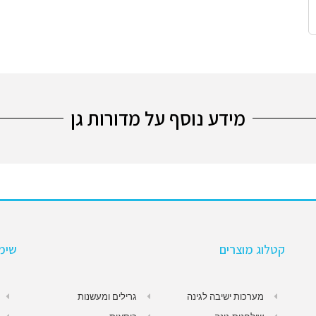
מידע נוסף על מדורות גן
קטלוג מוצרים
שימו
מערכות ישיבה לגינה
גרילים ומעשנות