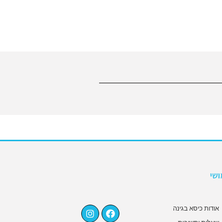
שי
אודות כיסא בגינה