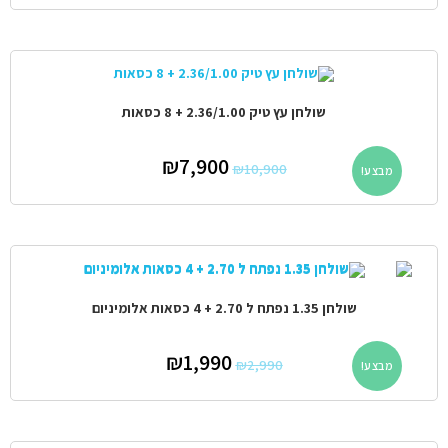
שולחן עץ טיק 2.36/1.00 + 8 כסאות
₪
7,900
₪
10,900
מבצע!
שולחן 1.35 נפתח ל 2.70 + 4 כסאות אלומיניום
₪
1,990
₪
2,990
מבצע!