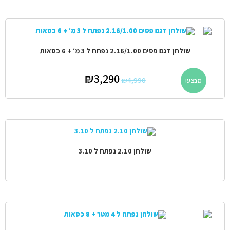
שולחן דגם פסים 2.16/1.00 נפתח ל 3 מ׳ + 6 כסאות
₪
3,290
₪
4,990
מבצע!
שולחן 2.10 נפתח ל 3.10