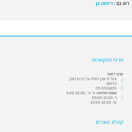
ראו גם :
ריהוט גן
פרטי התקשרות:
סניף ראשי
אזה״ת אבן יהודה על כביש 561,
הדסים
09-8916655
שעות פתיחה:
א’-ה’: 9:00-18:00
ו’: 09:00-15:00
ש’: 10:00-18:00
קטלוג מוצרים