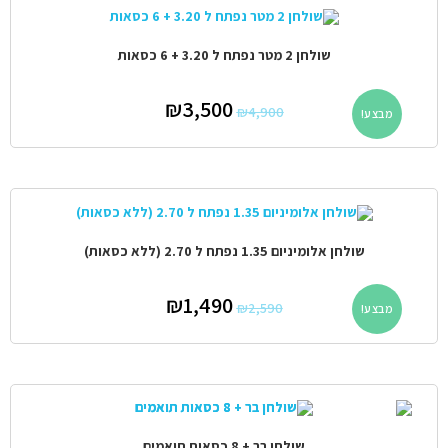
שולחן 2 מטר נפתח ל 3.20 + 6 כסאות
₪
3,500
₪
4,900
מבצע!
שולחן אלומיניום 1.35 נפתח ל 2.70 (ללא כסאות)
₪
1,490
₪
2,590
מבצע!
שולחן בר + 8 כסאות תואמים