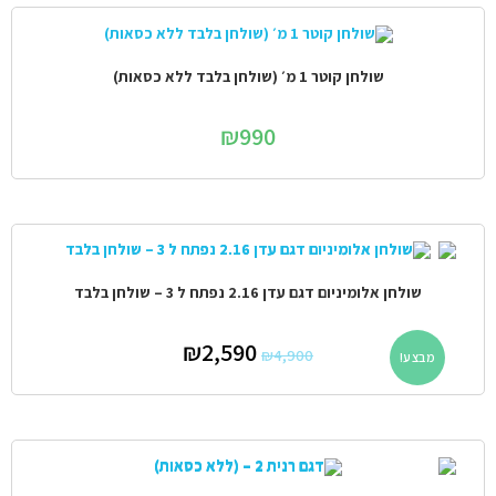
שולחן קוטר 1 מ׳ (שולחן בלבד ללא כסאות)
₪
990
שולחן אלומיניום דגם עדן 2.16 נפתח ל 3 – שולחן בלבד
₪
2,590
₪
4,900
מבצע!