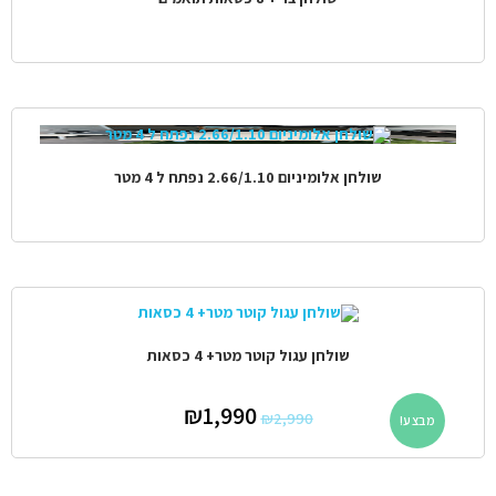
שולחן אלומיניום 2.66/1.10 נפתח ל 4 מטר
שולחן עגול קוטר מטר+ 4 כסאות
₪
1,990
₪
2,990
מבצע!