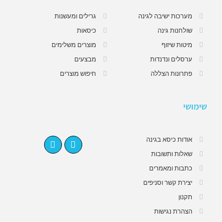
מערכות ישיבה לגינה
גרילים ומעשנות
שולחנות גינה
כיסאות
מיטות שיזוף
מוצרים משלימים
ערסלים ונדנדות
מבצעים
פתרונות הצללה
חיפוש מוצרים
שימושי
אודות כיסא בגינה
שאלות ותשובות
כתבות ומאמרים
יצירת קשר וסניפים
תקנון
הצהרת נגישות