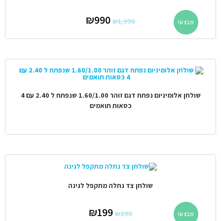
₪
990
₪
1,990
מבצע!
שולחן אלומיניום נפתח דגם זוהר 1.60/1.00 שנפתח ל 2.40 עם 4
כסאות תואמים
שולחן צד נתלה מתקפל לגינה
₪
199
₪
299
מבצע!