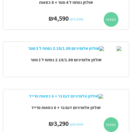
שולחן נפתח ל 4 מטר + 8 כסאות
₪
4,590
₪
7,590
מבצע!
שולחן אלומיניום 2.10/1.00 נפתח ל 3 מטר
שולחן אלומיניום דגם בר + 6 כסאות פרייד
₪
3,290
₪
5,900
מבצע!