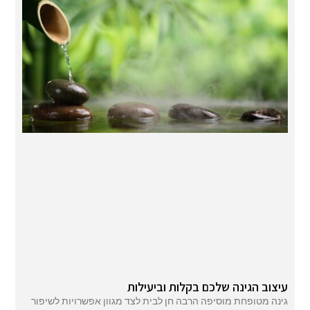
עיצוב הגינה שלכם בקלות וביעילות
גינה מטופחת מוסיפה הרבה חן לבית לצד מגוון אפשרויות לשיפור