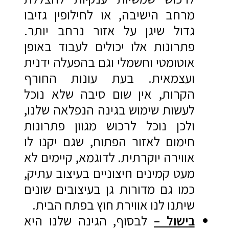
מרחב הישיבה, או לחילופין גזיבו
גדול שיגן על אזור נרחב יותר.
פתרונות אלו יכולים לעבוד באופן
אוטומטי וחשמלי וגם בהפעלה ידנית
ועצמאית. בעת עונות החורף
הקרות, אין שום סיבה שלא נוכל
לעשות שימוש בגינה הנפלאה שלנו,
ולכן נוכל לרכוש מגוון פתרונות
חימום לאזור הפתוח, שגם יקנו לו
אווירה יוקרתית. לדוגמא, קיימים לא
מעט קמינים חיצוניים בעיצוב עתיק,
כמו גם מדורות גן בעיצובים שונים
שיתנו לנו אווירת חוץ בפתח הבית.
בישול –
לבסוף, הגינה שלנו היא