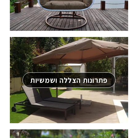
פתרונות הצללה ושמשיות