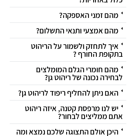
מהם זמני האספקה?
מהם אמצעי ותנאי התשלום?
איך לתחזק ולשמור על הריהוט
בתקופת החורף ?
מהם חומרי הגלם המומלצים
לבחירה נכונה של ריהוט גן?
האם ניתן להחליף ריפוד לריהוט גן?
יש לנו מרפסת קטנה, איזה ריהוט
אתם ממליצים לבחור?
היכן אולם התצוגה שלכם נמצא ומה