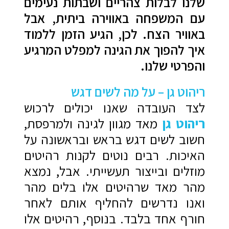
שלנו לבלות צהריים ושבתות נעימים
עם המשפחה באווירה ביתית, אבל
באוויר הצח. לכן, הגיע הזמן ללמוד
איך להפוך את הגינה למפלט המרגיע
והפרטי שלנו.
ריהוט גן – על מה לשים דגש
לצד העובדה שאנו יכולים לרכוש
ריהוט גן
מאד מגוון לגינה ולמרפסת,
חשוב לשים דגש בראש ובראשונה על
האיכות. רבים נוטים לקנות רהיטים
מוזלים ובייצור תעשייתי. אבל, נמצא
מהר מאד שרהיטים אלו בלים מהר
ואנו נדרשים להחליף אותם לאחר
חורף אחד בלבד. בנוסף, רהיטים אלו