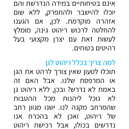
אינם בטיחותיים במידה הנדרשת והם
יוכלו להישבר ולהתפרק, ללא שום
אזהרה מוקדמת. לכן, אם הגענו
להחלטה לרכוש ריהוט גינה, מומלץ
לעשות זאת עם יצרן מקצועי בעל
רהיטים בטוחים.
למה צריך בכלל ריהוט לגן
תוכלו לטעון שאין צורך לרהט את הגן
או המרפסת שלנו. אבל האם זה
באמת לא נדרש? ובכן, ללא ריהוט גן
לא נוכל ליהנות מכל ההטבות
שהמרחב מקנה לנו. ישנו מגוון רחב
של ריהוט, ואכן לא בהכרח אנו
נדרשים בכולו, אבל רכישת ריהוט