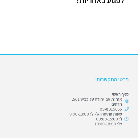
פרטי התקשרות:
סניף ראשי
אזה״ת אבן יהודה על כביש 561,
הדסים
09-8916655
שעות פתיחה:
א’-ה’: 9:00-18:00
ו’: 09:00-15:00
ש’: 10:00-18:00