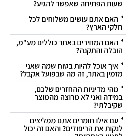
שעות הפתיחה שאפשר להגיע?
האם אתם עושים משלוחים לכל
חלקי הארץ?
האם המחירים באתר כוללים מע"מ,
הובלה והתקנה?
איך אוכל להיות בטוח שמה שאני
מזמין באתר, זה מה שבפועל אקבל?
מהי מדיניות ההחזרים שלכם,
במידה ואני לא מרוצה מהמוצר
שקיבלתי?
עם אילו חומרים אתם ממליצים
לנקות את הריפודים? והאם זה יכול
לפגוע באחריות?