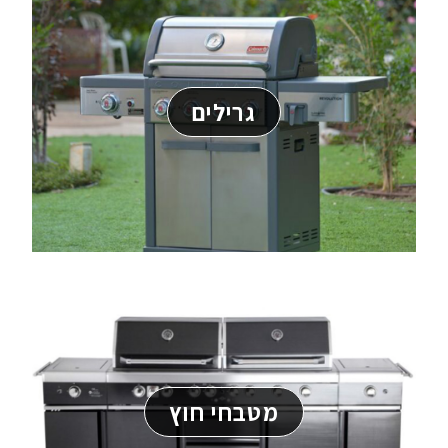
גרילים
מטבחי חוץ