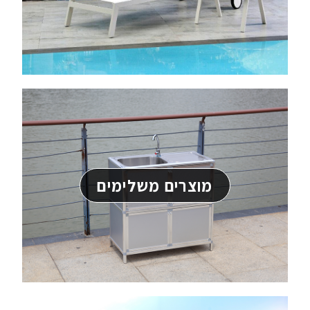
מוצרים משלימים