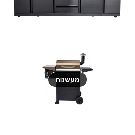
מעשנות