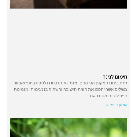
חימום לגינה
גינת ביתנו המקום הכי נעים ומזמין אותו בחרנו לטפח ביופי ואבזור
משלים אשר יהפכו את חווית הישיבה והשהיה בו נעימות ומזמינות
חייב להיות מסודר גם
המשך קריאה »