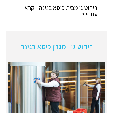
ריהוט גן מבית כיסא בגינה - קרא
עוד >>
ריהוט גן - מגזין כיסא בגינה