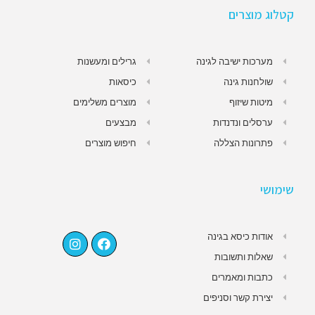
קטלוג מוצרים
מערכות ישיבה לגינה
גרילים ומעשנות
שולחנות גינה
כיסאות
מיטות שיזוף
מוצרים משלימים
ערסלים ונדנדות
מבצעים
פתרונות הצללה
חיפוש מוצרים
שימושי
אודות כיסא בגינה
שאלות ותשובות
כתבות ומאמרים
יצירת קשר וסניפים