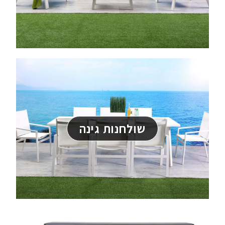
שולחנות גינה