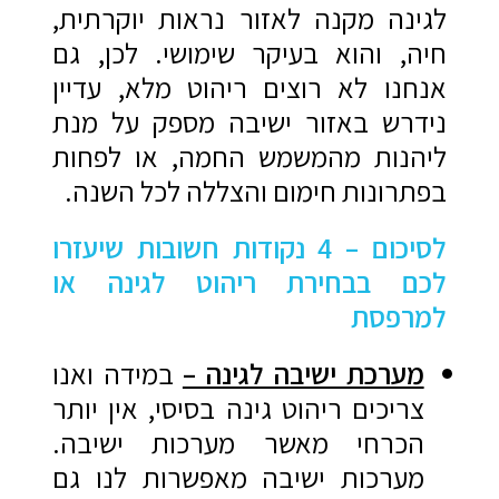
לגינה מקנה לאזור נראות יוקרתית,
חיה, והוא בעיקר שימושי. לכן, גם
אנחנו לא רוצים ריהוט מלא, עדיין
נידרש באזור ישיבה מספק על מנת
ליהנות מהמשמש החמה, או לפחות
בפתרונות חימום והצללה לכל השנה.
לסיכום – 4 נקודות חשובות שיעזרו
לכם בבחירת ריהוט לגינה או
למרפסת
מערכת ישיבה לגינה –
במידה ואנו
צריכים ריהוט גינה בסיסי, אין יותר
הכרחי מאשר מערכות ישיבה.
מערכות ישיבה מאפשרות לנו גם