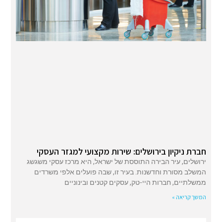
חברת ניקיון בירושלים: שירות מקצועי למגזר העסקי
ירושלים, עיר הבירה התוססת של ישראל, היא מרכז עסקי משגשג
המשלב מסורת וחדשנות. בעיר זו, שבה פועלים אלפי משרדים
ממשלתיים, חברות היי-טק, עסקים קטנים ובינוניים
המשך קריאה »