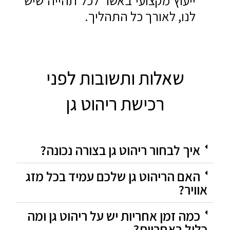
לנו, לאורך כל התהליך.
שאלות ותשובות לפני
רכישת ריהוט גן
איך לבחור ריהוט גן בצורה נכונה?
האם הריהוט גן שלכם עמיד בכל מזג
אוויר?
כמה זמן אחריות יש על ריהוט גן ומה
כלול באחריות?