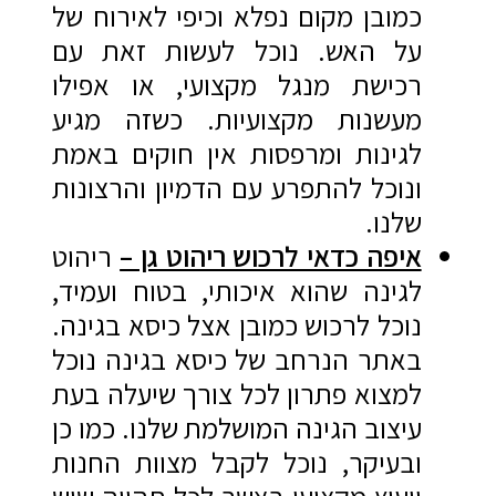
כמובן מקום נפלא וכיפי לאירוח של
על האש. נוכל לעשות זאת עם
רכישת מנגל מקצועי, או אפילו
מעשנות מקצועיות. כשזה מגיע
לגינות ומרפסות אין חוקים באמת
ונוכל להתפרע עם הדמיון והרצונות
שלנו.
איפה כדאי לרכוש ריהוט גן –
ריהוט
לגינה שהוא איכותי, בטוח ועמיד,
נוכל לרכוש כמובן אצל כיסא בגינה.
באתר הנרחב של כיסא בגינה נוכל
למצוא פתרון לכל צורך שיעלה בעת
עיצוב הגינה המושלמת שלנו. כמו כן
ובעיקר, נוכל לקבל מצוות החנות
ייעוץ מקצועי באשר לכל תהייה שיש