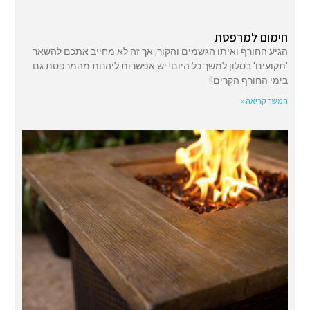
חימום למרפסת
הגיע החורף ואיתו הגשמים והקור, אך זה לא מחייב אתכם להשאר
'תקועים' בסלון למשך כל היום! יש אפשרות ליהנות מהמרפסת גם
בימי החורף הקרים!!
המשך קריאה »