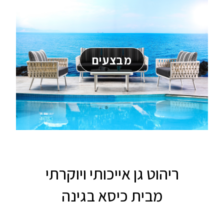
מבצעים
ריהוט גן אייכותי ויוקרתי
מבית כיסא בגינה