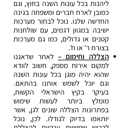
ליהנות בכל עונות השנה בחוץ, וגם
כמובן לארח חברים ומשפחה בגינה
החדשה שלנו. נוכל לבחור מערכות
ישיבה במגוון דגמים, עם שולחנות
קטנים או גדולים, כמו גם מערכות
בצורת ר' או ח'.
הצללה וחימום –
לאחר שדאגנו
למקום אירוח מספק, חשוב לוודא
שהוא יהיה מוגן בכל עונות השנה
וגם יוכל לשמש אותנו בהתאם.
בעיקר בקיץ הישראלי הקשוח,
מומלץ ביותר לעשות שימוש
בפתרונות הצללה שונים לגן, אשר
יותאמו בדיוק לגודלו. לכן, נוכל
לרכוש שמשיות ענקיות להצללת