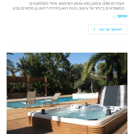
הצרכים שלנו וכמובן סוג ואופן השימוש. אחד האלמנטים
המשפיעים ביותר על עיצוב גינות הוא בחירת ריהוט גן מתאים ונכון.
המשך…
להמשך קריאה