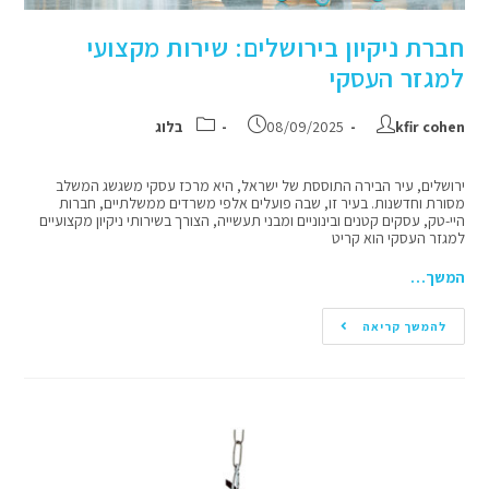
חברת ניקיון בירושלים: שירות מקצועי
למגזר העסקי
kfir cohen
08/09/2025
בלוג
ירושלים, עיר הבירה התוססת של ישראל, היא מרכז עסקי משגשג המשלב
מסורת וחדשנות. בעיר זו, שבה פועלים אלפי משרדים ממשלתיים, חברות
היי-טק, עסקים קטנים ובינוניים ומבני תעשייה, הצורך בשירותי ניקיון מקצועיים
למגזר העסקי הוא קריט
המשך…
להמשך קריאה