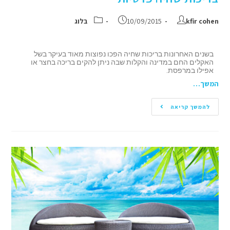
kfir cohen
10/09/2015
בלוג
בשנים האחרונות בריכות שחיה הפכו נפוצות מאוד בעיקר בשל
האקלים החם במדינה והקלות שבה ניתן להקים בריכה בחצר או
אפילו במרפסת.
המשך…
להמשך קריאה