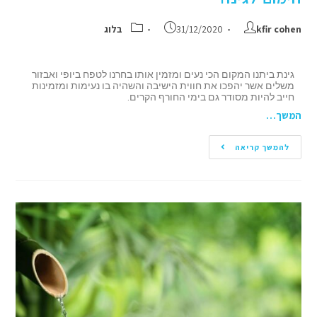
kfir cohen
31/12/2020
בלוג
גינת ביתנו המקום הכי נעים ומזמין אותו בחרנו לטפח ביופי ואבזור
משלים אשר יהפכו את חווית הישיבה והשהיה בו נעימות ומזמינות
חייב להיות מסודר גם בימי החורף הקרים.
המשך…
להמשך קריאה