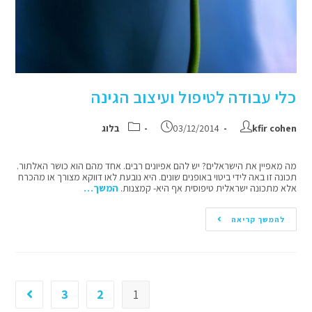
כלי עבודה לטיפול ועיצוב הגינה
kfir cohen
03/12/2014
בלוג
מה מאפיין את הישראלים? יש להם אפיונים רבים. אחד מהם הוא כושר האלתור.
תכונה זו באה לידי ביטוי באופנים שונים. היא נובעת לאו דווקא מצורך או מהכרח
אלא מתכונה ישראלית טיפוסית אף היא- קמצנות.
המשך…
להמשך קריאה
3
2
1