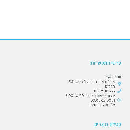
פרטי התקשרות:
סניף ראשי
אזה״ת אבן יהודה על כביש 561,
הדסים
09-8916655
שעות פתיחה:
א’-ה’: 9:00-18:00
ו’: 09:00-15:00
ש’: 10:00-18:00
קטלוג מוצרים