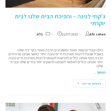
ג'קוזי לגינה – והפיכת הבית שלנו לבית
יוקרתי
kfir cohen
21/07/2015
בלוג
כולנו עובדים קשה מאוד ומשקיעים הרבה מאוד בקריירה שלנו
בשביל שנוכל ליהנות מאיכות חיים טובה יותר. כאשר אנחנו מרוויחים
הרבה כסף אנחנו יכולים להרשות לעצמנו ליהנות מאיכות חיים טובה
יותר ואנחנו יכולים לאפשר לעצמנו להשקיע יותר בחיים שלנו ובבית
שלנו.
המשך…
להמשך קריאה