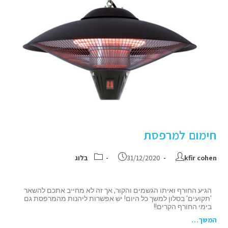
חימום למרפסת
kfir cohen
31/12/2020
בלוג
הגיע החורף ואיתו הגשמים והקור, אך זה לא מחייב אתכם להשאר
'תקועים' בסלון למשך כל היום! יש אפשרות ליהנות מהמרפסת גם
בימי החורף הקרים!!
המשך…