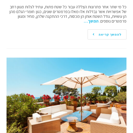
כל מי שתר אחר פתרונות הצללה עבור כל שטח פתוח, עתיד לגלות מגוון רחב
של אפשרויות אשר נבדלות אלו מאלו בפרמטרים שונים, כגון: חומרי הגלם מהן
הן עשויות, גודל השטח אותן הן מכסות, דרכי ההתקנה שלהן, מחיר ומגוון
פרמטרים נוספים.
המשך…
להמשך קריאה