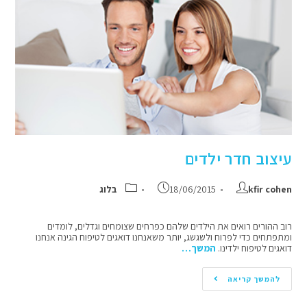
עיצוב חדר ילדים
kfir cohen
18/06/2015
בלוג
רוב ההורים רואים את הילדים שלהם כפרחים שצומחים וגדלים, לומדים
ומתפתחים כדי לפרוח ולשגשג, יותר משאנחנו דואגים לטיפוח הגינה אנחנו
דואגים לטיפוח ילדינו.
המשך…
להמשך קריאה