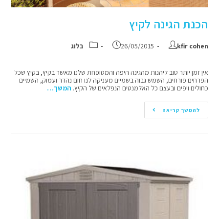
הכנת הגינה לקיץ
kfir cohen
26/05/2015
בלוג
אין זמן יותר טוב ליהנות מהגינה היפה והמטופחת שלנו מאשר בקיץ, בקיץ שכל
הפרחים פורחים, השמש גבוה בשמיים מעניקה לנו חום נהדר ועמוק, השמיים
כחולים ויפים ובעצם כל האלמנטים הנפלאים של הקיץ.
המשך…
להמשך קריאה