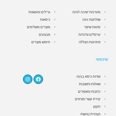
מערכות ישיבה לגינה
גרילים ומעשנות
שולחנות גינה
כיסאות
מיטות שיזוף
מוצרים משלימים
ערסלים ונדנדות
מבצעים
פתרונות הצללה
חיפוש מוצרים
שימושי
אודות כיסא בגינה
שאלות ותשובות
כתבות ומאמרים
יצירת קשר וסניפים
תקנון
הצהרת נגישות