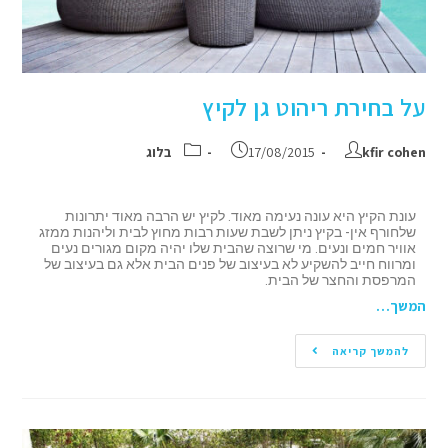
על בחירת ריהוט גן לקיץ
kfir cohen
17/08/2015
בלוג
עונת הקיץ היא עונה נעימה מאוד. לקיץ יש הרבה מאוד יתרונות
שלחורף אין- בקיץ ניתן לשבת שעות רבות מחוץ לבית וליהנות ממזג
אוויר חמים ונעים. מי שרוצה שהבית שלו יהיה מקום מגורים נעים
ומרווח חייב להשקיע לא בעיצוב של פנים הבית אלא גם בעיצוב של
המרפסת והחצר של הבית.
המשך…
להמשך קריאה