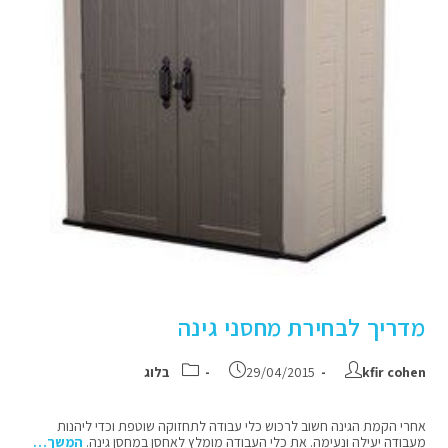
מדריך לבחירת מחסני גינה
kfir cohen
29/04/2015
בלוג
אחרי הקמת הגינה חשוב לרכוש כלי עבודה לתחזוקה שוטפת וכדי ליהנות
מעבודה יעילה ונעימה. את כלי העבודה מומלץ לאחסן במחסן גינה.
המשך…