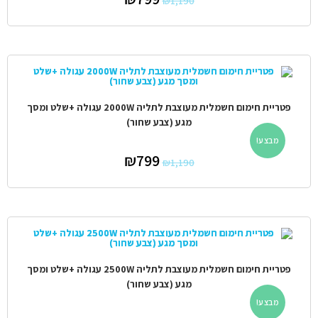
₪
1,190
פטריית חימום חשמלית מעוצבת לתליה 2000W עגולה +שלט ומסך
מגע (צבע שחור)
מבצע!
₪
799
₪
1,190
פטריית חימום חשמלית מעוצבת לתליה 2500W עגולה +שלט ומסך
מגע (צבע שחור)
מבצע!