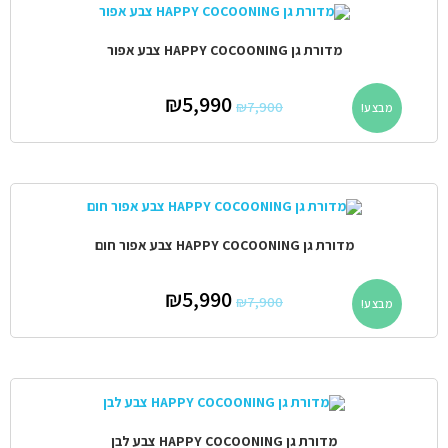
מדורת גן HAPPY COCOONING צבע אפור
₪
5,990
₪
7,900
מבצע!
מדורת גן HAPPY COCOONING צבע אפור חום
₪
5,990
₪
7,900
מבצע!
מדורת גן HAPPY COCOONING צבע לבן