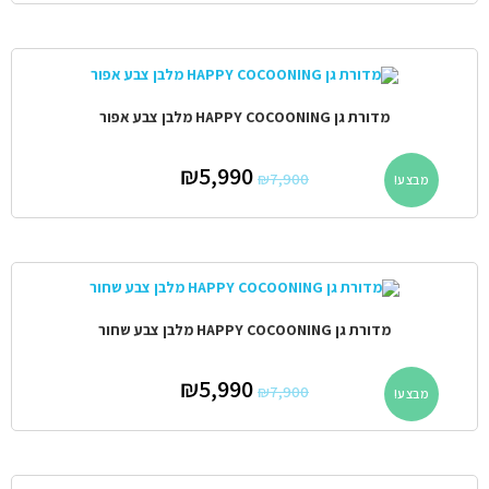
מדורת גן HAPPY COCOONING מלבן צבע אפור
₪
5,990
₪
7,900
מבצע!
מדורת גן HAPPY COCOONING מלבן צבע שחור
₪
5,990
₪
7,900
מבצע!