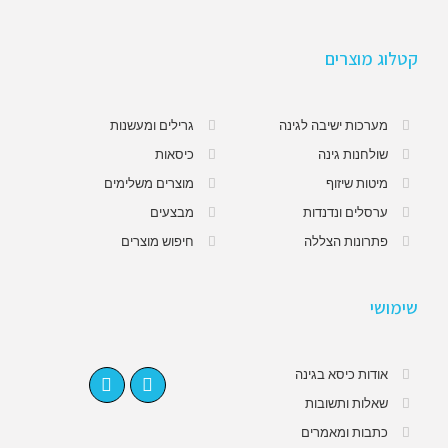
קטלוג מוצרים
מערכות ישיבה לגינה
גרילים ומעשנות
שולחנות גינה
כיסאות
מיטות שיזוף
מוצרים משלימים
ערסלים ונדנדות
מבצעים
פתרונות הצללה
חיפוש מוצרים
שימושי
אודות כיסא בגינה
שאלות ותשובות
כתבות ומאמרים