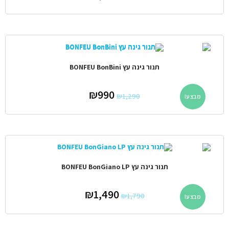
תנור גינה עץ BONFEU BonBini
₪
990
₪
1,290
מבצע!
תנור גינה עץ BONFEU BonGiano LP
₪
1,490
₪
1,790
מבצע!