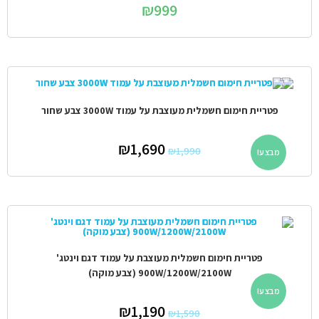
₪
999
פטריית חימום חשמלית מעוצבת על עמוד 3000W צבע שחור
₪
1,690
₪
1,990
מבצע!
פטריית חימום חשמלית מעוצבת על עמוד דגם וינטג'
900W/1200W/2100W (צבע מוקה)
מבצע!
₪
1,190
₪
1,590