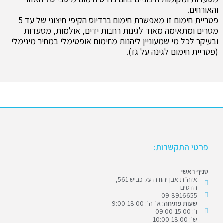
והאורחים.
פטריית חימום זו מאפשרת חימום ברדיוס הקיפי חיצוני של עד 5
מטרים ומתאימה מאוד לגינות רחבות ידים, אולמות, מסעדות
ובעיקר לכל מי שמעוניין ליהנות מחימום אופטימלי במחיר מינימלי
(פטריית חימום לגינה על גז).
פרטי התקשרות:
סניף ראשי
אזה״ת אבן יהודה על כביש 561,
הדסים
09-8916655
שעות פתיחה:
א’-ה’: 9:00-18:00
ו’: 09:00-15:00
ש’: 10:00-18:00