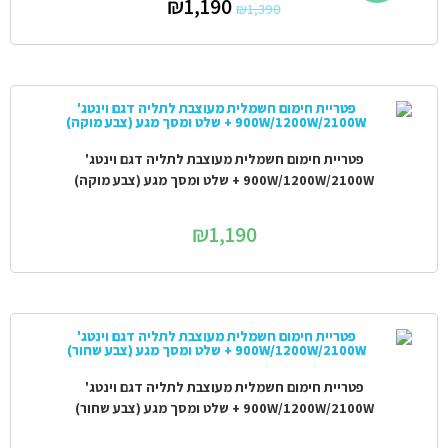
₪
1,190
₪
1,390
פטריית חימום חשמלית מעוצבת לתליה דגם וינטג'
900W/1200W/2100W + שלט ומסך מגע (צבע מוקה)
₪
1,190
פטריית חימום חשמלית מעוצבת לתליה דגם וינטג'
900W/1200W/2100W + שלט ומסך מגע (צבע שחור)