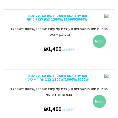
פטריית חימום חשמלית מעוצבת על עמוד 1200W/1800W/3000W
צבע לבן + כיסוי
מבצע!
₪
1,490
₪
1,690
פטריית חימום חשמלית מעוצבת על עמוד 1200W/1800W/3000W
צבע שחור + כיסוי
מבצע!
₪
1,490
₪
1,690