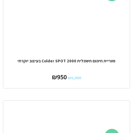
פטריית חימום חשמלית Colder SPOT 2000 בעיצוב יוקרתי
₪
950
₪
1,300