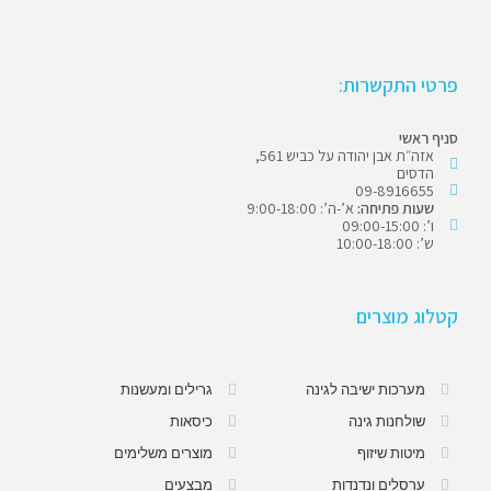
פרטי התקשרות:
סניף ראשי
אזה״ת אבן יהודה על כביש 561,
הדסים
09-8916655
שעות פתיחה:
א’-ה’: 9:00-18:00
ו’: 09:00-15:00
ש’: 10:00-18:00
קטלוג מוצרים
מערכות ישיבה לגינה
גרילים ומעשנות
שולחנות גינה
כיסאות
מיטות שיזוף
מוצרים משלימים
ערסלים ונדנדות
מבצעים