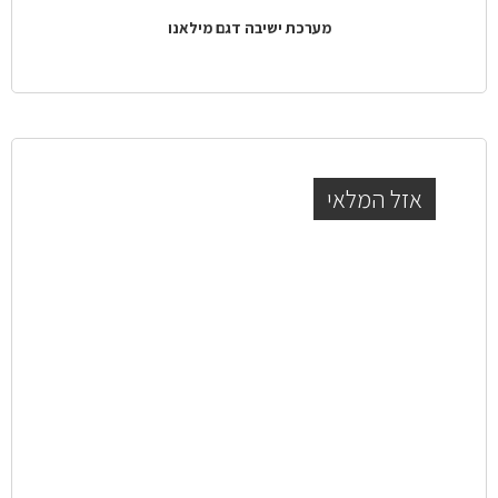
מערכת ישיבה דגם מילאנו
אזל המלאי