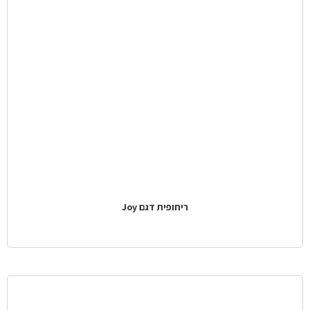
ריחופית דגם Joy