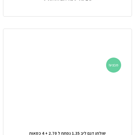
מבצע!
שולחן דגם ליב 1.35 נפתח ל 2.70 + 4 כסאות