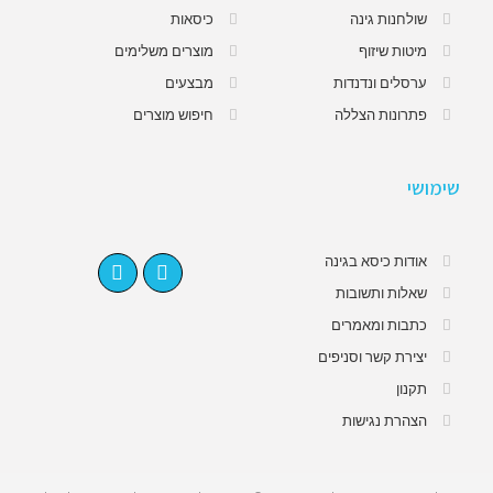
שולחנות גינה
כיסאות
מיטות שיזוף
מוצרים משלימים
ערסלים ונדנדות
מבצעים
פתרונות הצללה
חיפוש מוצרים
שימושי
אודות כיסא בגינה
שאלות ותשובות
כתבות ומאמרים
יצירת קשר וסניפים
תקנון
הצהרת נגישות