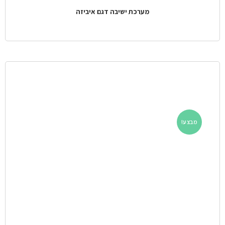
מערכת ישיבה דגם איביזה
מבצע!