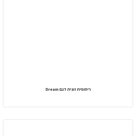
ריחופית זוגית דגם Dream