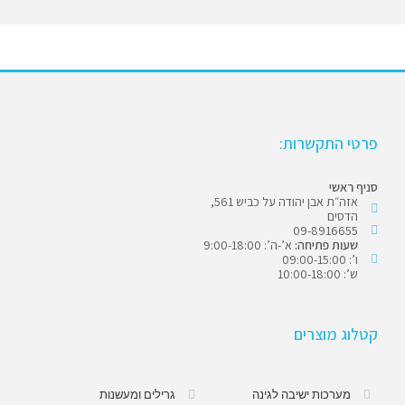
פרטי התקשרות:
סניף ראשי
אזה״ת אבן יהודה על כביש 561,
הדסים
09-8916655
שעות פתיחה:
א’-ה’: 9:00-18:00
ו’: 09:00-15:00
ש’: 10:00-18:00
קטלוג מוצרים
מערכות ישיבה לגינה
גרילים ומעשנות