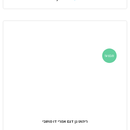
מבצע!
ריהוט גן דגם אמרי דו מושבי