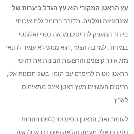
עץ הראטן המקורי הוא עץ הגדל ביערות של
אינדונזיה ומלזיה.
מדובר בחומר גלם איכותי
ביותר המעניק לרהיטים מראה כפרי ואלגנטי
במיוחד. למרבה הצער, הוא ממש לא עמיד לתנאי
מזג אוויר קיצונים והרצועות הבונות את רהיטי
הראטן נוטות להיפרם עם הזמן. בשל תכונות אלו,
רהיטים העשויים מעץ ראטן אינם מתאימים
לארץ.
לעומת זאת, הראטן הסינטטי (לשם הנוחות
נתייחס אליו מעתה והלאה פשוט כראטן) אינו