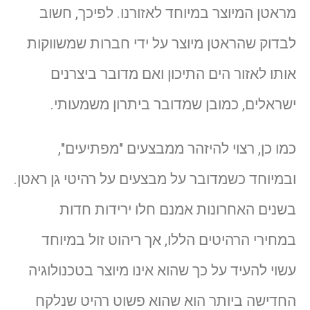
מראטן המיוצר במיוחד לאזורנו. לפיכך, חשוב
לבדוק שהראטן מיוצר על ידי חברות שמשווקות
אותו לאזור הים התיכון ואם מדובר ביצרנים
ישראלים, כמובן שמדובר ביתרון משמעותי.
כמו כן, רצוי להיזהר ממבצעים "מפתיעים",
ובמיוחד כשמדובר על מבצעים על רהיטי גן ראטן.
בשנים האחרונות אמנם חלו ירידות חדות
במחירי הרהיטים הללו, אך ריהוט זול במיוחד
עשוי להעיד על כך שהוא אינו מיוצר בטכנולוגיה
החדישה ביותר הוא שהוא פשוט רהיט שנלקח