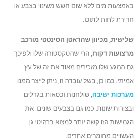
באמצעות מים ללא שום חשש משינוי בצבע או
חדירת לחות לתוכו.
שלישית, מכיוון שהראטן הסינטטי מורכב
מרצועות דקות,
הרי שהטקסטורה שלו ולפיכך
גם המגע שלו מזכירים מאוד את זה של עץ
אמיתי. כמו כן, בשל עובדה זו, ניתן לייצר ממנו
מערכות ישיבה
, שולחנות וכסאות בגדלים
ובצורות שונות, כמו גם בצבעים שונים. את
הגמישות הזו קשה יותר למצוא ברהיטי גן
העשויים מחומרים אחרים.