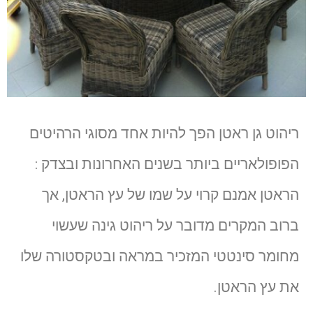
ריהוט גן ראטן הפך להיות אחד מסוגי הרהיטים
הפופולאריים ביותר בשנים האחרונות ובצדק :
הראטן אמנם קרוי על שמו של עץ הראטן, אך
ברוב המקרים מדובר על ריהוט גינה שעשוי
מחומר סינטטי המזכיר במראה ובטקסטורה שלו
את עץ הראטן.