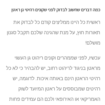
כמה דברים שחשוב לבדוק לפני שקונים רהיטי גן ראטן
ראשית כל היינו ממליצים קודם כל לבדוק את
תאורות חוץ, על מנת שהגינה שלכם תקבל סגנון
מושלם!
עכשיו, לפני שממהרים וקונים ריהוט גן העשוי
מראטן בניגוד לריהוט רחוב, יש להבהיר כי לא כל
רהיטי הראטן הינם באותה איכות. לדוגמה, יש
רהיטים שמבוססים על ראטן המיועד לשוק
האמריקאי או האירופאי ולכם הם עמידים פחות