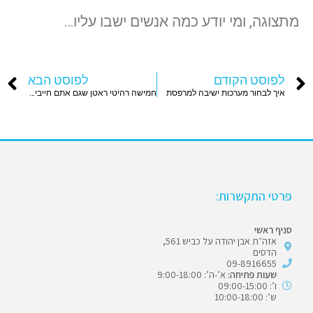
מתצוגה, ומי יודע כמה אנשים ישבו עליו…
לפוסט הקודם
לפוסט הבא
איך לבחור מערכות ישיבה למרפסת
חמישה רהיטי ראטן שגם אתם חייבים בגינה
פרטי התקשרות:
סניף ראשי
אזה״ת אבן יהודה על כביש 561,
הדסים
09-8916655
שעות פתיחה:
א’-ה’: 9:00-18:00
ו’: 09:00-15:00
ש’: 10:00-18:00