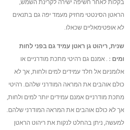
בקלות לאחר חשיפה ישירה לקרינת השמש,
הראטן הסינטטי מחזיק מעמד יפה גם בתנאים
לא אופטימאליים שכאלו.
שנית, ריהוט גן ראטן עמיד גם בפני לחות
ומים :
. אמנם גם רהיטי מתכת מודרניים או
אלומניום אל חלד עמידים למים ולחות, אך לא
כולם אוהבים את המראה המודרני שלהם. רהיטי
מתכת מודרניים אמנם עמידים יותר למים ולחות,
אך לא כולם אוהבים את המראה המודרני שלהם.
למעשה, ניתן בהחלט לנקות את ריהוט הראטן