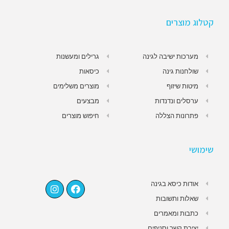
קטלוג מוצרים
מערכות ישיבה לגינה
גרילים ומעשנות
שולחנות גינה
כיסאות
מיטות שיזוף
מוצרים משלימים
ערסלים ונדנדות
מבצעים
פתרונות הצללה
חיפוש מוצרים
שימושי
אודות כיסא בגינה
שאלות ותשובות
כתבות ומאמרים
יצירת קשר וסניפים