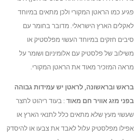
פגיע כמו הראטן המקורי ולכן מתאים במיוחד
לאקלים הארץ הישראלי. מדובר בחומר עם
סיבים חזקים במיוחד העשוי מפלסטיק או
משילוב של פלסטיק עם אלומיניום ושומר על
מראה המזכיר מאוד את הראטן המקורי.
בראש ובראשונה, לראטן יש עמידות גבוהה
בפני מזג אוויר חם מאוד
: בעוד ריהוט לחצר
שעשוי מעץ שלא מתאים כלל לתנאי הארץ או
אפילו מפלסטיק עלול לאבד את צבעו או להיסדק