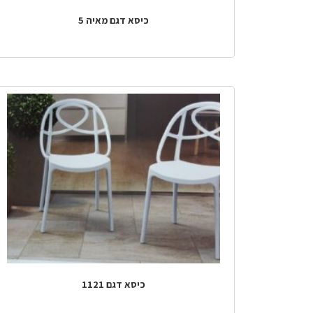
כיסא דגם מאיה 5
כיסא דגם 1121