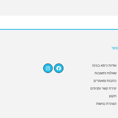
שי
אודות כיסא בגינה
שאלות ותשובות
כתבות ומאמרים
יצירת קשר וסניפים
תקנון
הצהרת נגישות