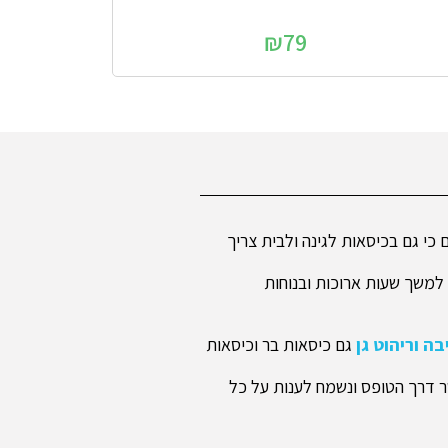
₪
79
כי גם בכיסאות לגינה ולבית צריך
 למשך שעות ארוכות ובנוחות
ה וריהוט גן
גם כיסאות בר וכיסאות
שר דרך הטופס ונשמח לענות על כל