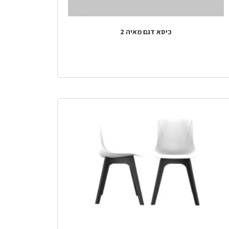
כיסא דגם מאיה 2