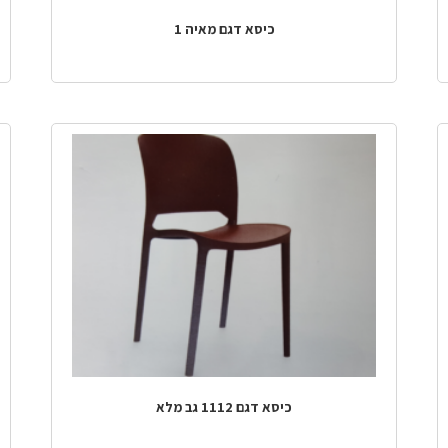
כיסא דגם מאיה 1
כיסא דגם 1112 גב מלא