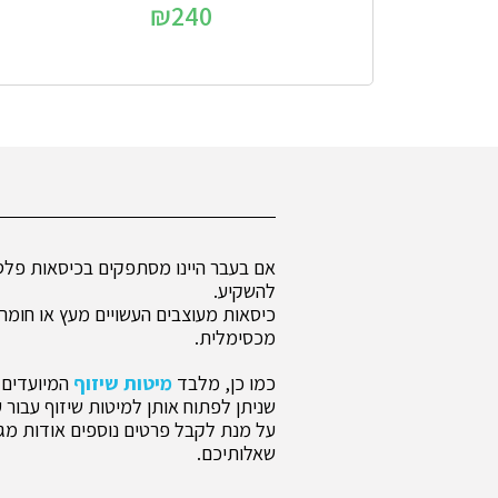
₪
240
אם בעבר היינו מסתפקים בכיסאות פלסטי
להשקיע.
כיסאות מעוצבים העשויים מעץ או חומרי
מכסימלית.
כמו כן, מלבד
מיטות שיזוף
המיועדים 
שניתן לפתוח אותן למיטות שיזוף עבור 
על מנת לקבל פרטים נוספים אודות מגוו
שאלותיכם.