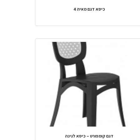
כיסא דגם מאיה 4
דגם קומפורט – כיסא לגינה