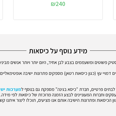
₪
240
מידע נוסף על כיסאות
ק פשוטים ומשעממים בצבע לבן אחיד, היום יותר ויותר אנשים מבינים 
ם דמויי עץ (כגון כיסאות רטאן) מספקים פתרונות ישיבה אופטימאליים
לבתים פרטיים, חברת "כיסא בגינה" מספקת גם בנוסף ל
מערכות ישיב
עסקים וחברות המעוניינים לבצע הזמנה מרוכזת של כיסאות לפי מידה.
ן הכיסאות ופתרונות הישיבה אותם אנו מציעים, תוכלו ליצור איתנו ק