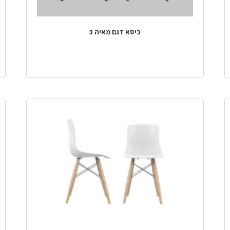
כיסא דגם מאיה 3