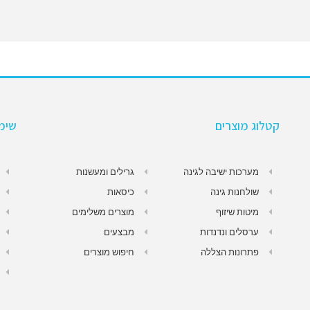
קטלוג מוצרים
שימו
מערכות ישיבה לגינה
גרילים ומעשנות
שולחנות גינה
כיסאות
מיטות שיזוף
מוצרים משלימים
ערסלים ונדנדות
מבצעים
פתרונות הצללה
חיפוש מוצרים